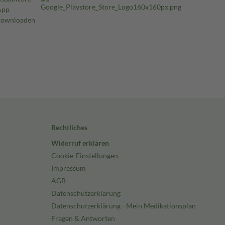
Rechtliches
Widerruf erklären
Cookie-Einstellungen
Impressum
AGB
Datenschutzerklärung
Datenschutzerklärung - Mein Medikationsplan
Fragen & Antworten