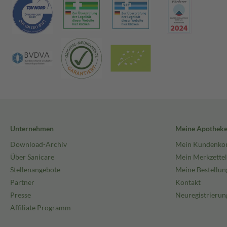
Unternehmen
Meine Apothek
Download-Archiv
Mein Kundenko
Über Sanicare
Mein Merkzettel
Stellenangebote
Meine Bestellun
Partner
Kontakt
Presse
Neuregistrierun
Affiliate Programm