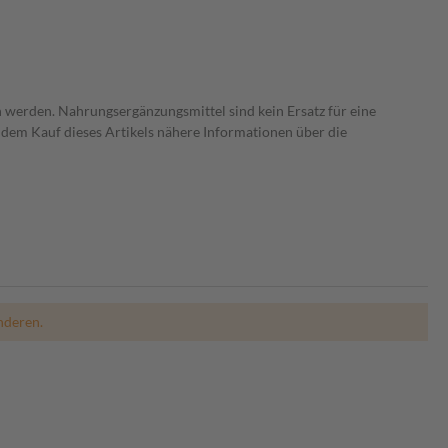
 werden. Nahrungsergänzungsmittel sind kein Ersatz für eine
dem Kauf dieses Artikels nähere Informationen über die
nderen.