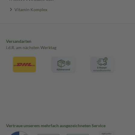
Vitamin Komplex
Versandarten
i.d.R. am nächsten Werktag
Vertraue unserem mehrfach ausgezeichneten Service