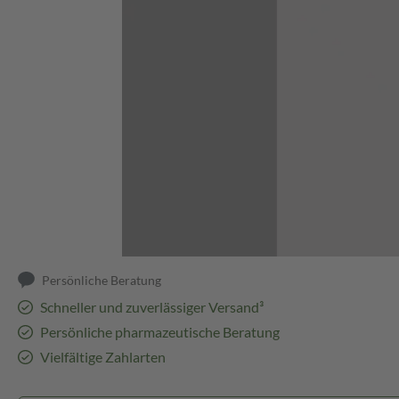
Abbildung kann abweichen
Persönliche Beratung
Schneller und zuverlässiger Versand³
Persönliche pharmazeutische Beratung
Vielfältige Zahlarten