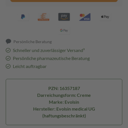
Persönliche Beratung
Schneller und zuverlässiger Versand³
Persönliche pharmazeutische Beratung
Leicht auftragbar
PZN: 16357187
Darreichungsform: Creme
Marke: Evolsin
Hersteller: Evolsin medical UG
(haftungsbeschränkt)