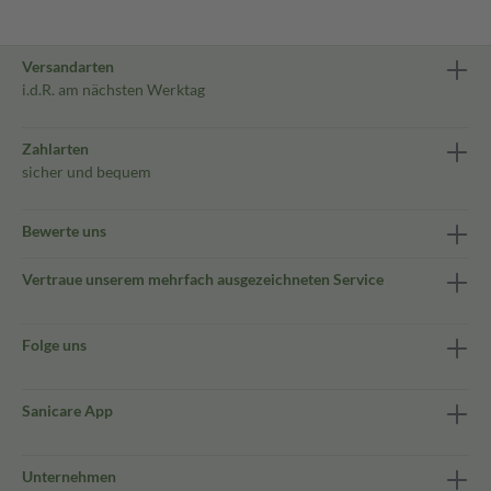
Versandarten
i.d.R. am nächsten Werktag
Zahlarten
sicher und bequem
Bewerte uns
Vertraue unserem mehrfach ausgezeichneten Service
Folge uns
Sanicare App
Unternehmen