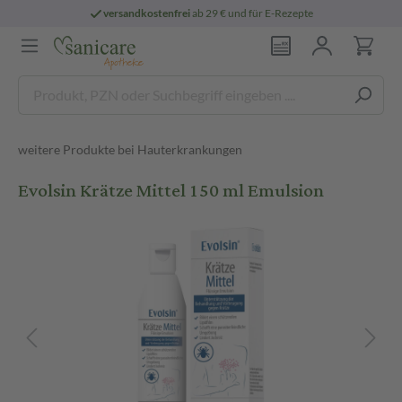
versandkostenfrei
ab 29 € und für E-Rezepte
weitere Produkte bei Hauterkrankungen
Evolsin Krätze Mittel 150 ml Emulsion