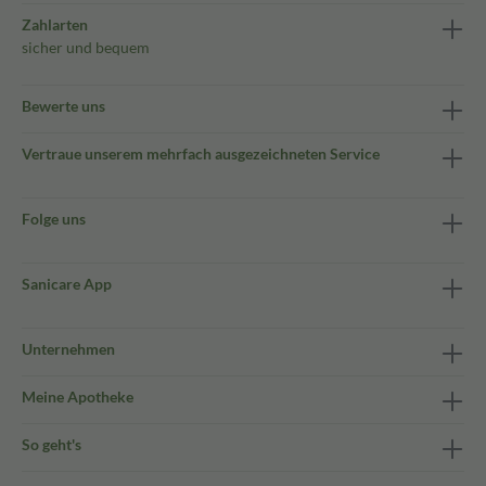
Zahlarten
sicher und bequem
Bewerte uns
Vertraue unserem mehrfach ausgezeichneten Service
Folge uns
Sanicare App
Unternehmen
Meine Apotheke
So geht's