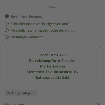
Persönliche Beratung
Schneller und zuverlässiger Versand³
Persönliche pharmazeutische Beratung
Vielfältige Zahlarten
PZN: 18758128
Darreichungsform: Emulsion
Marke: Evolsin
Hersteller: Evolsin medical UG
(haftungsbeschränkt)
Packungsbeilage
Beschreibung