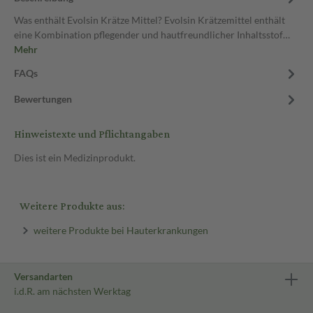
Was enthält Evolsin Krätze Mittel? Evolsin Krätzemittel enthält
eine Kombination pflegender und hautfreundlicher Inhaltsstof…
Mehr
FAQs
Bewertungen
Hinweistexte und Pflichtangaben
Dies ist ein Medizinprodukt.
Weitere Produkte aus:
weitere Produkte bei Hauterkrankungen
Versandarten
i.d.R. am nächsten Werktag