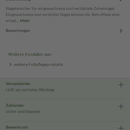
Nagelweicher für eingewachsene und verhärtete Zehennägel
Eingewachsene und verdickte Nägel können für Betroffene eine
erheb…
Mehr
Bewertungen
Weitere Produkte aus:
weitere Fußpflegeprodukte
Versandarten
i.d.R. am nächsten Werktag
Zahlarten
sicher und bequem
Bewerte uns