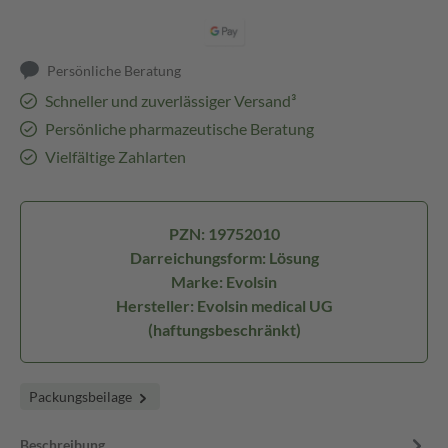
Persönliche Beratung
Schneller und zuverlässiger Versand³
Persönliche pharmazeutische Beratung
Vielfältige Zahlarten
PZN: 19752010
Darreichungsform: Lösung
Marke: Evolsin
Hersteller: Evolsin medical UG
(haftungsbeschränkt)
Packungsbeilage
Beschreibung