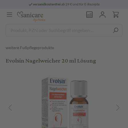
versandkostenfrei
ab 29 € und für E-Rezepte
weitere Fußpflegeprodukte
Evolsin Nagelweicher 20 ml Lösung