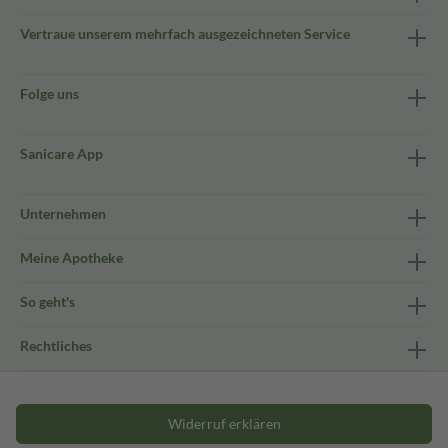
Vertraue unserem mehrfach ausgezeichneten Service
Folge uns
Sanicare App
Unternehmen
Meine Apotheke
So geht's
Rechtliches
Widerruf erklären