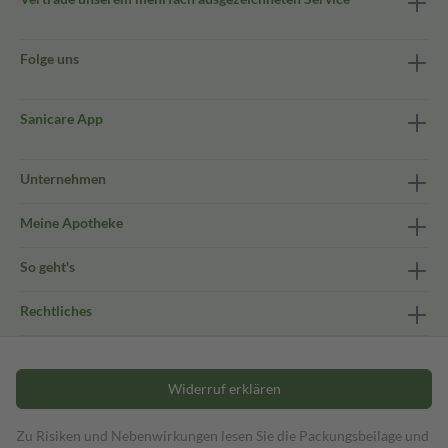
Folge uns
Sanicare App
Unternehmen
Meine Apotheke
So geht's
Rechtliches
Widerruf erklären
Zu Risiken und Nebenwirkungen lesen Sie die Packungsbeilage und