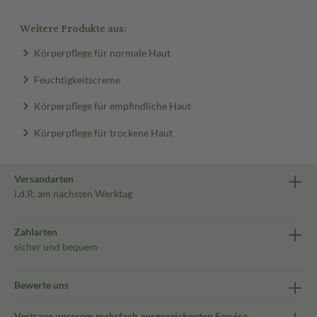
Weitere Produkte aus:
Körperpflege für normale Haut
Feuchtigkeitscreme
Körperpflege für empfindliche Haut
Körperpflege für trockene Haut
Versandarten
i.d.R. am nächsten Werktag
Zahlarten
sicher und bequem
Bewerte uns
Vertraue unserem mehrfach ausgezeichneten Service