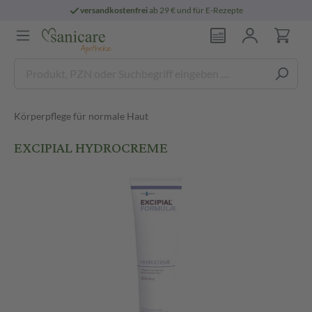
versandkostenfrei
ab 29 € und für E-Rezepte
Körperpflege für normale Haut
EXCIPIAL HYDROCREME