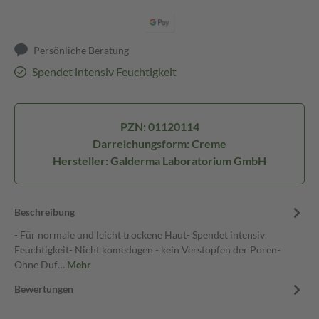
Persönliche Beratung
Spendet intensiv Feuchtigkeit
PZN: 01120114
Darreichungsform: Creme
Hersteller: Galderma Laboratorium GmbH
Beschreibung
- Für normale und leicht trockene Haut- Spendet intensiv
Feuchtigkeit- Nicht komedogen - kein Verstopfen der Poren-
Ohne Duf…
Mehr
Bewertungen