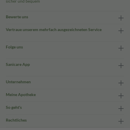
sicher und bequem
Bewerte uns
Vertraue unserem mehrfach ausgezeichneten Service
Folge uns
Sanicare App
Unternehmen
Meine Apotheke
So geht's
Rechtliches