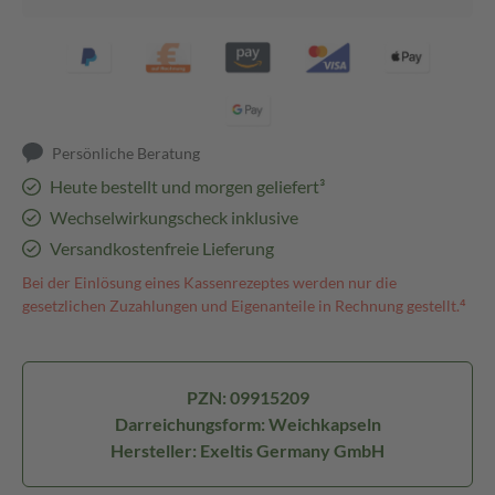
Persönliche Beratung
Heute bestellt und morgen geliefert³
Wechselwirkungscheck inklusive
Versandkostenfreie Lieferung
Bei der Einlösung eines Kassenrezeptes werden nur die
gesetzlichen Zuzahlungen und Eigenanteile in Rechnung gestellt.⁴
PZN: 09915209
Darreichungsform: Weichkapseln
Hersteller: Exeltis Germany GmbH