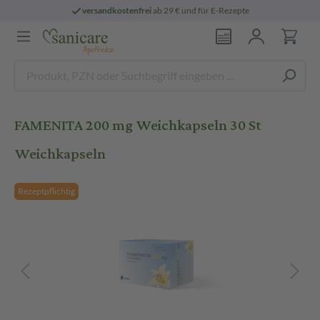
versandkostenfrei
ab 29 € und für E-Rezepte
FAMENITA 200 mg Weichkapseln 30 St
Weichkapseln
Rezeptpflichtig