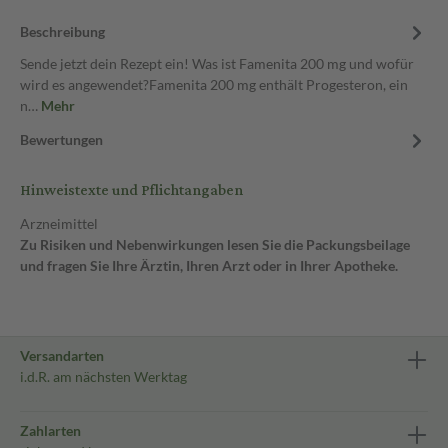
Beschreibung
Sende jetzt dein Rezept ein! Was ist Famenita 200 mg und wofür
wird es angewendet?Famenita 200 mg enthält Progesteron, ein
n…
Mehr
Bewertungen
Hinweistexte und Pflichtangaben
Arzneimittel
Zu Risiken und Nebenwirkungen lesen Sie die Packungsbeilage
und fragen Sie Ihre Ärztin, Ihren Arzt oder in Ihrer Apotheke.
Versandarten
i.d.R. am nächsten Werktag
Zahlarten