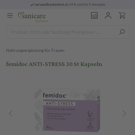
versandkostenfrei
ab 29 € und für E-Rezepte
Nahrungsergänzung für Frauen
femidoc ANTI-STRESS 30 St Kapseln