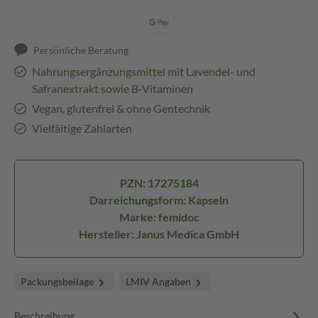
Persönliche Beratung
Nahrungsergänzungsmittel mit Lavendel- und
Safranextrakt sowie B-Vitaminen
Vegan, glutenfrei & ohne Gentechnik
Vielfältige Zahlarten
PZN: 17275184
Darreichungsform: Kapseln
Marke: femidoc
Hersteller: Janus Medica GmbH
Packungsbeilage
LMIV Angaben
Beschreibung