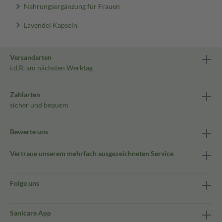
Nahrungsergänzung für Frauen
Lavendel Kapseln
Versandarten
i.d.R. am nächsten Werktag
Zahlarten
sicher und bequem
Bewerte uns
Vertraue unserem mehrfach ausgezeichneten Service
Folge uns
Sanicare App