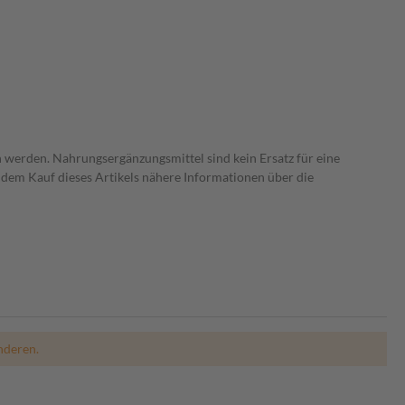
 werden. Nahrungsergänzungsmittel sind kein Ersatz für eine
dem Kauf dieses Artikels nähere Informationen über die
nderen.