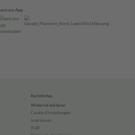
Sanicare App
Rechtliches
Widerruf erklären
Cookie-Einstellungen
Impressum
AGB