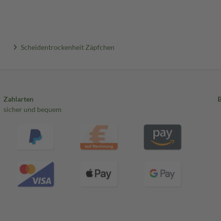
Scheidentrockenheit Zäpfchen
Zahlarten
sicher und bequem