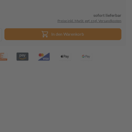
sofort lieferbar
Preise inkl. MwSt. ggf. zzgl. Versandkosten
In den Warenkorb