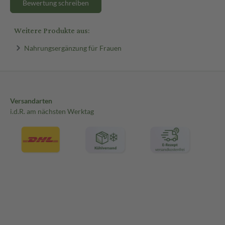
Bewertung schreiben
Weitere Produkte aus:
Nahrungsergänzung für Frauen
Versandarten
i.d.R. am nächsten Werktag