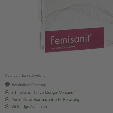
Abbildung kann abweichen
Persönliche Beratung
Schneller und zuverlässiger Versand³
Persönliche pharmazeutische Beratung
Vielfältige Zahlarten