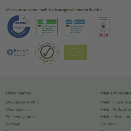
Vertraue unserem mehrfach ausgezeichneten Service
Unternehmen
Meine Apothek
Download-Archiv
Mein Kundenko
Über Sanicare
Mein Merkzettel
Stellenangebote
Meine Bestellun
Partner
Kontakt