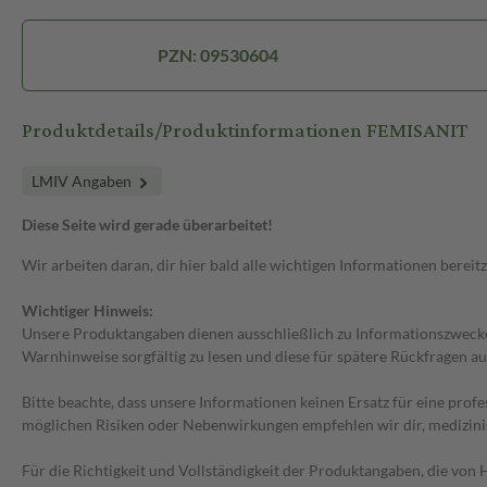
PZN: 09530604
Produktdetails/Produktinformationen FEMISANIT
LMIV Angaben
Diese Seite wird gerade überarbeitet!
Wir arbeiten daran, dir hier bald alle wichtigen Informationen bereitz
Wichtiger Hinweis:
Unsere Produktangaben dienen ausschließlich zu Informationszwecken
Warnhinweise sorgfältig zu lesen und diese für spätere Rückfragen au
Bitte beachte, dass unsere Informationen keinen Ersatz für eine prof
möglichen Risiken oder Nebenwirkungen empfehlen wir dir, medizini
Für die Richtigkeit und Vollständigkeit der Produktangaben, die vo