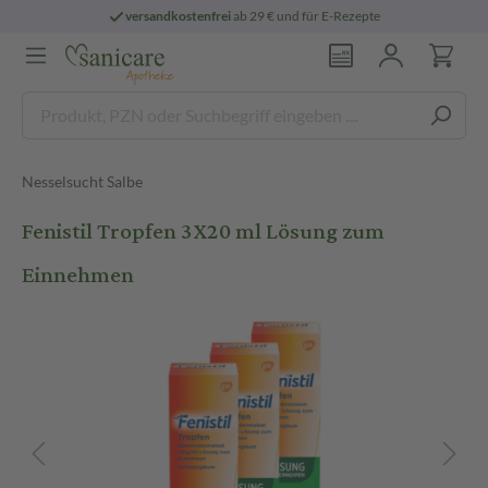
versandkostenfrei
ab 29 € und für E-Rezepte
Nesselsucht Salbe
Fenistil Tropfen 3X20 ml Lösung zum
Einnehmen