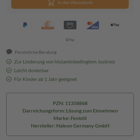
In den Warenkorb
Persönliche Beratung
Zur Linderung von histaminbedingtem Juckreiz
Leicht dosierbar
Für Kinder ab 1 Jahr geeignet
PZN: 11358868
Darreichungsform: Lösung zum Einnehmen
Marke: Fenistil
Hersteller: Haleon Germany GmbH