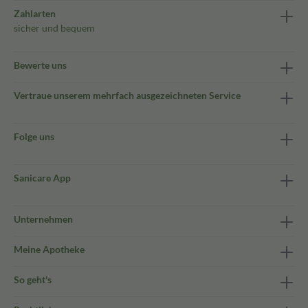
Zahlarten
sicher und bequem
Bewerte uns
Vertraue unserem mehrfach ausgezeichneten Service
Folge uns
Sanicare App
Unternehmen
Meine Apotheke
So geht's