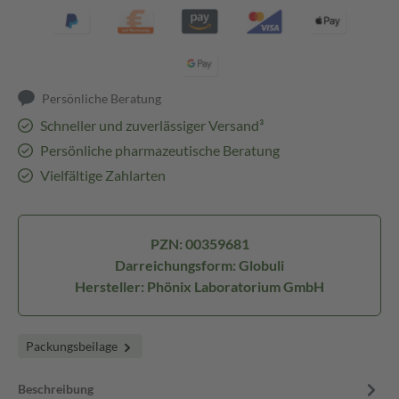
Persönliche Beratung
Schneller und zuverlässiger Versand³
Persönliche pharmazeutische Beratung
Vielfältige Zahlarten
PZN: 00359681
Darreichungsform: Globuli
Hersteller: Phönix Laboratorium GmbH
Packungsbeilage
Beschreibung