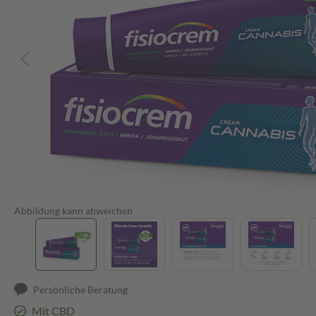
Abbildung kann abweichen
Persönliche Beratung
Mit CBD