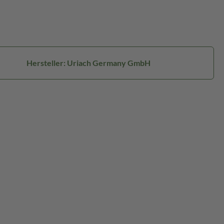
Hersteller: Uriach Germany GmbH