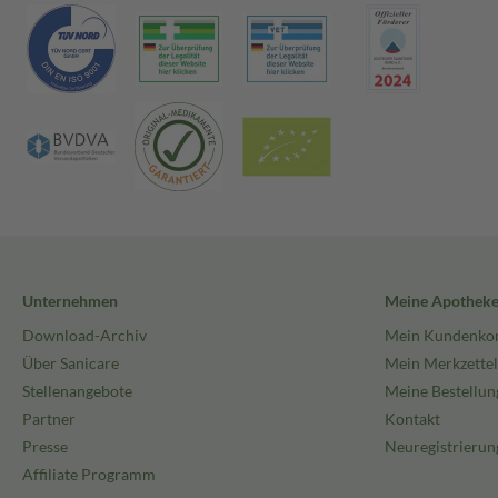
Unternehmen
Meine Apothek
Download-Archiv
Mein Kundenko
Über Sanicare
Mein Merkzettel
Stellenangebote
Meine Bestellun
Partner
Kontakt
Presse
Neuregistrierun
Affiliate Programm