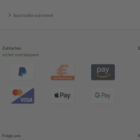
Sportsalbe wärmend
Zahlarten
sicher und bequem
Folge uns