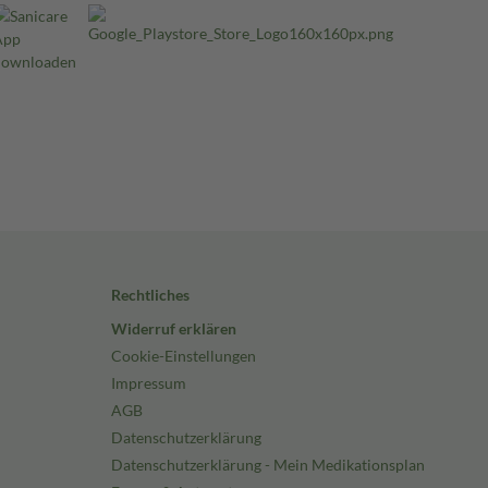
Rechtliches
Widerruf erklären
Cookie-Einstellungen
Impressum
AGB
Datenschutzerklärung
Datenschutzerklärung - Mein Medikationsplan