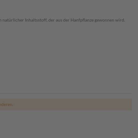
natürlicher Inhaltsstoff, der aus der Hanfpflanze gewonnen wird.
nderen.