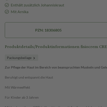
Enthält zusätzlich Johanniskraut
Mit Arnika
PZN: 18306805
Produktdetails/Produktinformationen fisiocrem 
Packungsbeilage
Zur Pflege der Haut im Bereich von beanspruchten Muskeln und Gel
Beruhigt und entspannt die Haut
Mit Wärmeeffekt
Für Kinder ab 3 Jahren