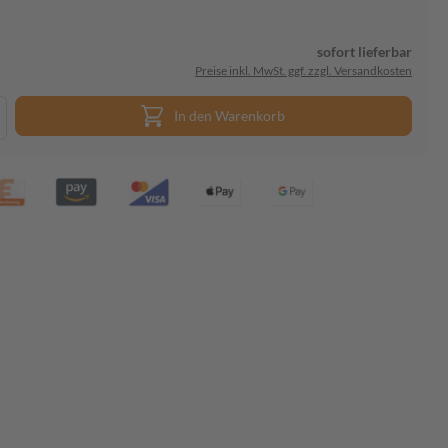
sofort lieferbar
Preise inkl. MwSt. ggf. zzgl. Versandkosten
In den Warenkorb