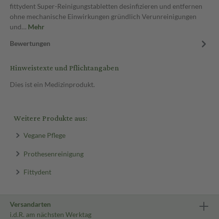
fittydent Super-Reinigungstabletten desinfizieren und entfernen
ohne mechanische Einwirkungen gründlich Verunreinigungen
und…
Mehr
Bewertungen
Hinweistexte und Pflichtangaben
Dies ist ein Medizinprodukt.
Weitere Produkte aus:
Vegane Pflege
Prothesenreinigung
Fittydent
Versandarten
i.d.R. am nächsten Werktag