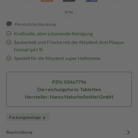
Persönliche Beratung
Kraftvolle, aber schonende Reinigung
Sauberkeit und Frische mit der fittydent Anti Plaque
Formel (pH 9)
Speziell für die fittydent super Haftcreme
PZN: 03467796
Darreichungsform: Tabletten
Hersteller: Hansa Naturheilmittel GmbH
Packungsbeilage
Beschreibung