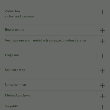
Zahlarten
sicher und bequem
Bewerte uns
Vertraue unserem mehrfach ausgezeichneten Service
Folge uns
Sanicare App
Unternehmen
Meine Apotheke
So geht's