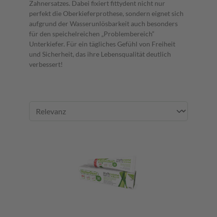
Zahnersatzes. Dabei fixiert fittydent nicht nur
perfekt die Oberkieferprothese, sondern eignet sich
aufgrund der Wasserunlösbarkeit auch besonders
für den speichelreichen „Problembereich“
Unterkiefer. Für ein tägliches Gefühl von Freiheit
und Sicherheit, das ihre Lebensqualität deutlich
verbessert!