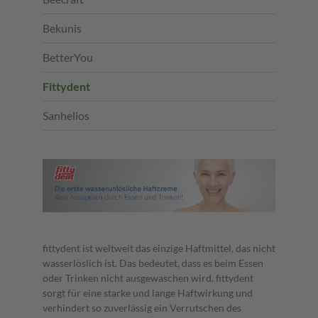
Bekunis
BetterYou
Fittydent
Sanhelios
fittydent ist weltweit das einzige Haftmittel, das nicht
wasserlöslich ist. Das bedeutet, dass es beim Essen
oder Trinken nicht ausgewaschen wird. fittydent
sorgt für eine starke und lange Haftwirkung und
verhindert so zuverlässig ein Verrutschen des