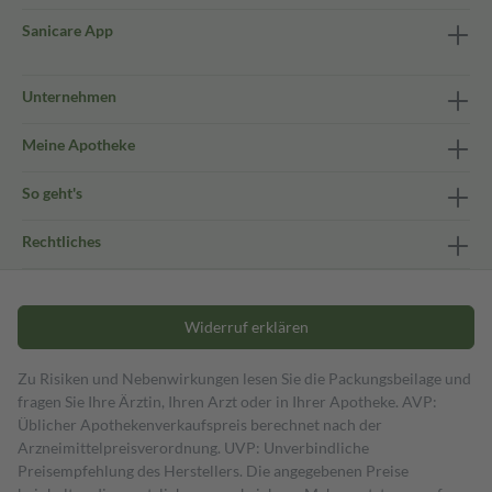
Sanicare App
Unternehmen
Meine Apotheke
So geht's
Rechtliches
Widerruf erklären
Zu Risiken und Nebenwirkungen lesen Sie die Packungsbeilage und
fragen Sie Ihre Ärztin, Ihren Arzt oder in Ihrer Apotheke. AVP:
Üblicher Apothekenverkaufspreis berechnet nach der
Arzneimittelpreisverordnung. UVP: Unverbindliche
Preisempfehlung des Herstellers. Die angegebenen Preise