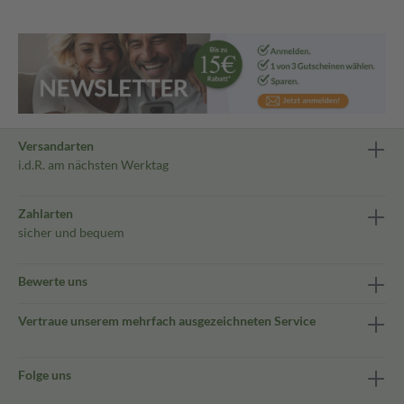
Versandarten
i.d.R. am nächsten Werktag
Zahlarten
sicher und bequem
Bewerte uns
Vertraue unserem mehrfach ausgezeichneten Service
Folge uns