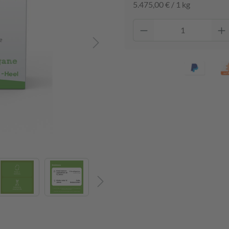
5.475,00 € / 1 kg