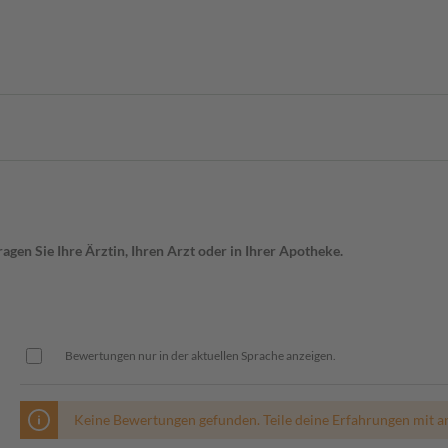
gen Sie Ihre Ärztin, Ihren Arzt oder in Ihrer Apotheke.
Bewertungen nur in der aktuellen Sprache anzeigen.
Keine Bewertungen gefunden. Teile deine Erfahrungen mit a