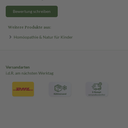
Bewertung schreiben
Weitere Produkte aus:
Homöopathie & Natur für Kinder
Versandarten
i.d.R. am nächsten Werktag