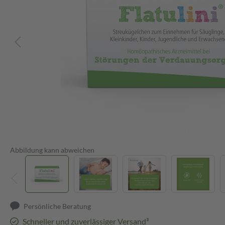
Abbildung kann abweichen
Persönliche Beratung
Schneller und zuverlässiger Versand³