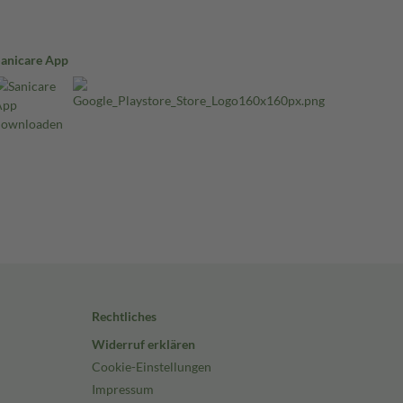
Sanicare App
Rechtliches
Widerruf erklären
Cookie-Einstellungen
Impressum