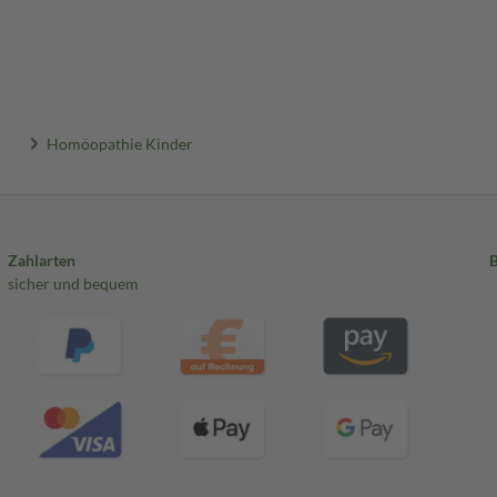
Homöopathie Kinder
Zahlarten
sicher und bequem