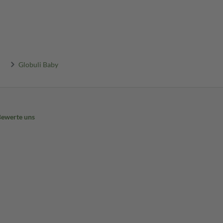
Globuli Baby
Bewerte uns