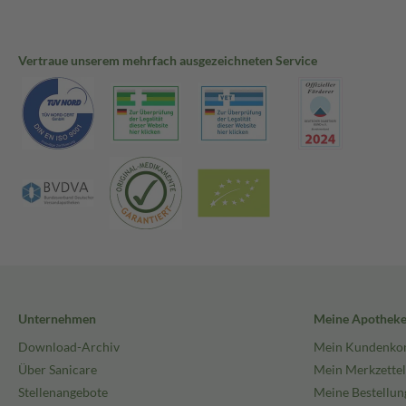
Vertraue unserem mehrfach ausgezeichneten Service
Unternehmen
Meine Apothek
Download-Archiv
Mein Kundenko
Über Sanicare
Mein Merkzettel
Stellenangebote
Meine Bestellun