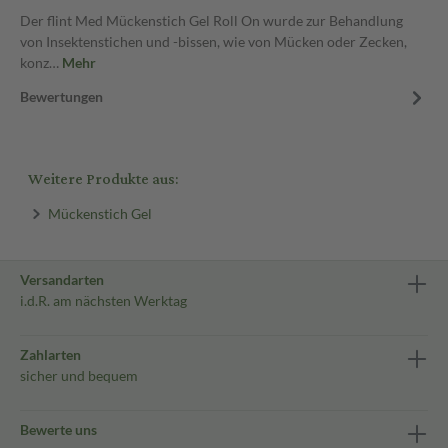
Der flint Med Mückenstich Gel Roll On wurde zur Behandlung
von Insektenstichen und -bissen, wie von Mücken oder Zecken,
konz…
Mehr
Bewertungen
Weitere Produkte aus:
Mückenstich Gel
Versandarten
i.d.R. am nächsten Werktag
Zahlarten
sicher und bequem
Bewerte uns