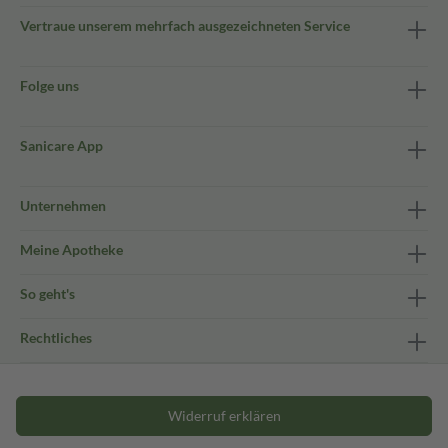
Vertraue unserem mehrfach ausgezeichneten Service
Folge uns
Sanicare App
Unternehmen
Meine Apotheke
So geht's
Rechtliches
Widerruf erklären