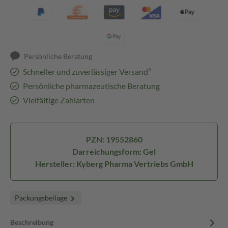
Persönliche Beratung
Schneller und zuverlässiger Versand³
Persönliche pharmazeutische Beratung
Vielfältige Zahlarten
PZN: 19552860
Darreichungsform: Gel
Hersteller: Kyberg Pharma Vertriebs GmbH
Packungsbeilage
Beschreibung