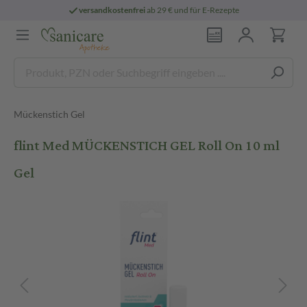
versandkostenfrei
ab 29 € und für E-Rezepte
Mückenstich Gel
flint Med MÜCKENSTICH GEL Roll On 10 ml
Gel