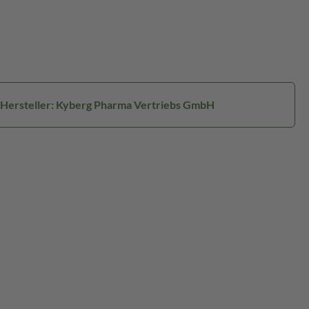
Hersteller: Kyberg Pharma Vertriebs GmbH