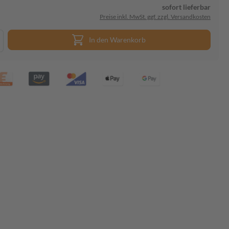
sofort lieferbar
Preise inkl. MwSt. ggf. zzgl. Versandkosten
In den Warenkorb