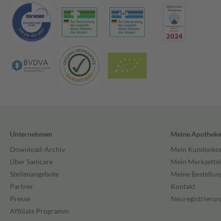
Unternehmen
Meine Apothek
Download-Archiv
Mein Kundenko
Über Sanicare
Mein Merkzettel
Stellenangebote
Meine Bestellun
Partner
Kontakt
Presse
Neuregistrierun
Affiliate Programm