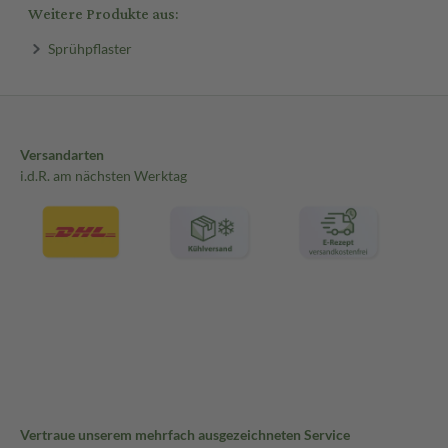
Weitere Produkte aus:
Sprühpflaster
Versandarten
i.d.R. am nächsten Werktag
Vertraue unserem mehrfach ausgezeichneten Service