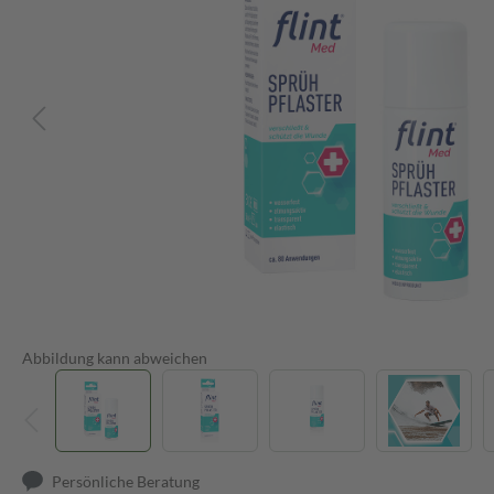
Abbildung kann abweichen
Persönliche Beratung