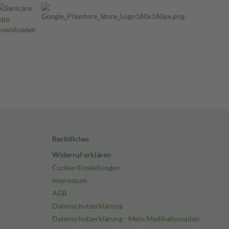
Rechtliches
Widerruf erklären
Cookie-Einstellungen
Impressum
AGB
Datenschutzerklärung
Datenschutzerklärung - Mein Medikationsplan