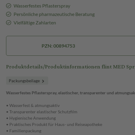
Wasserfestes Pflasterspray
Persönliche pharmazeutische Beratung
Vielfältige Zahlarten
PZN: 00894753
Produktdetails/Produktinformationen flint MED Spr
Packungsbeilage
Wasserfestes Pflasterspray, elastischer, transparenter und atmungsa
• Wasserfest & atmungsaktiv
• Transparenter elastischer Schutzfilm
• Hygienische Anwendung
• Praktisches Produkt für Haus- und Reiseapotheke
• Familienpackung