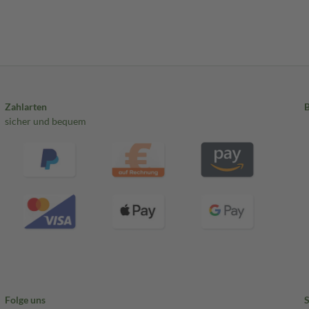
Zahlarten
sicher und bequem
Folge uns