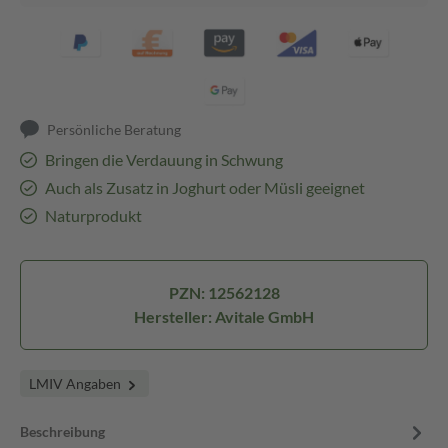
Persönliche Beratung
Bringen die Verdauung in Schwung
Auch als Zusatz in Joghurt oder Müsli geeignet
Naturprodukt
PZN: 12562128
Hersteller: Avitale GmbH
LMIV Angaben
Beschreibung