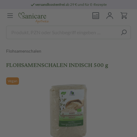
versandkostenfrei
ab 29 € und für E-Rezepte
Flohsamenschalen
FLOHSAMENSCHALEN INDISCH 500 g
Vegan