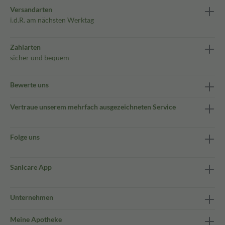
Versandarten
i.d.R. am nächsten Werktag
Zahlarten
sicher und bequem
Bewerte uns
Vertraue unserem mehrfach ausgezeichneten Service
Folge uns
Sanicare App
Unternehmen
Meine Apotheke