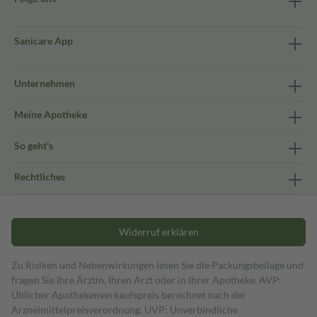
Sanicare App
Unternehmen
Meine Apotheke
So geht's
Rechtliches
Widerruf erklären
Zu Risiken und Nebenwirkungen lesen Sie die Packungsbeilage und
fragen Sie Ihre Ärztin, Ihren Arzt oder in Ihrer Apotheke. AVP:
Üblicher Apothekenverkaufspreis berechnet nach der
Arzneimittelpreisverordnung. UVP: Unverbindliche