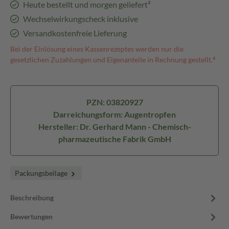
Heute bestellt und morgen geliefert³
Wechselwirkungscheck inklusive
Versandkostenfreie Lieferung
Bei der Einlösung eines Kassenrezeptes werden nur die
gesetzlichen Zuzahlungen und Eigenanteile in Rechnung gestellt.⁴
PZN: 03820927
Darreichungsform: Augentropfen
Hersteller: Dr. Gerhard Mann - Chemisch-
pharmazeutische Fabrik GmbH
Packungsbeilage
Beschreibung
Bewertungen