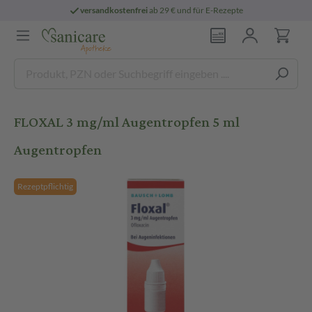
versandkostenfrei
ab 29 € und für E-Rezepte
FLOXAL 3 mg/ml Augentropfen 5 ml
Augentropfen
Rezeptpflichtig