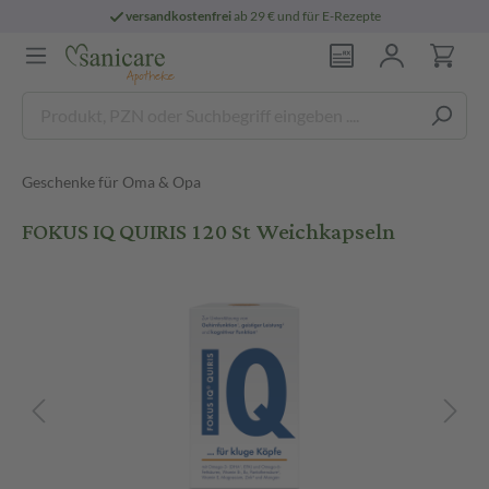
versandkostenfrei
ab 29 € und für E-Rezepte
Geschenke für Oma & Opa
FOKUS IQ QUIRIS 120 St Weichkapseln