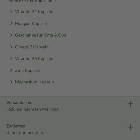
Weitere Produkte aus:
Vitamin B1 Kapseln
Mangan Kapseln
Geschenke für Oma & Opa
Omega 3 Kapseln
Vitamin B6 Kapseln
Zink Kapseln
Magnesium Kapseln
Versandarten
i.d.R. am nächsten Werktag
Zahlarten
sicher und bequem