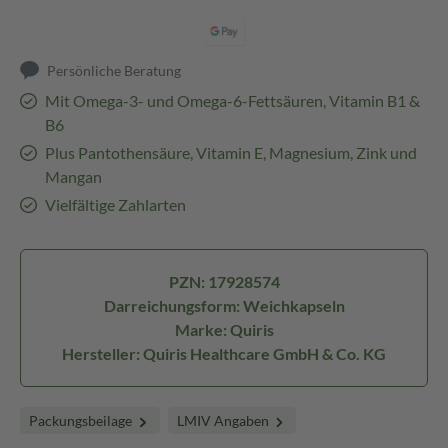
Persönliche Beratung
Mit Omega-3- und Omega-6-Fettsäuren, Vitamin B1 &
B6
Plus Pantothensäure, Vitamin E, Magnesium, Zink und
Mangan
Vielfältige Zahlarten
PZN: 17928574
Darreichungsform: Weichkapseln
Marke: Quiris
Hersteller: Quiris Healthcare GmbH & Co. KG
Packungsbeilage
LMIV Angaben