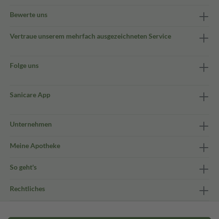
Bewerte uns
Vertraue unserem mehrfach ausgezeichneten Service
Folge uns
Sanicare App
Unternehmen
Meine Apotheke
So geht's
Rechtliches