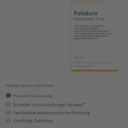
Abbildung kann abweichen
Persönliche Beratung
Schneller und zuverlässiger Versand³
Persönliche pharmazeutische Beratung
Vielfältige Zahlarten