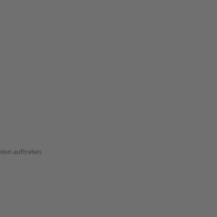
ten auftreten.