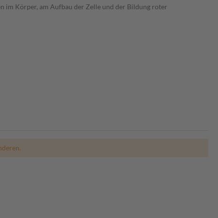
en im Körper, am Aufbau der Zelle und der Bildung roter
nderen.