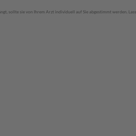
t, sollte sie von Ihrem Arzt individuell auf Sie abgestimmt werden. Las