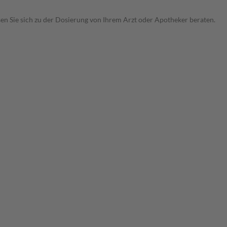
sen Sie sich zu der Dosierung von Ihrem Arzt oder Apotheker beraten.