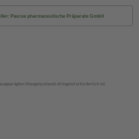
ller: Pascoe pharmazeutische Präparate GmbH
usgeprägten Mangelzustands dringend erforderlich ist.