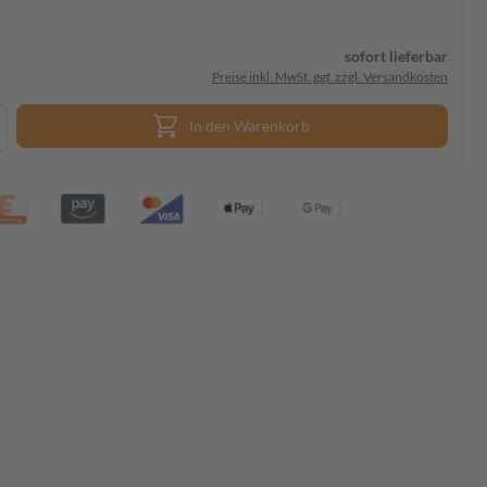
sofort lieferbar
Preise inkl. MwSt. ggf. zzgl. Versandkosten
In den Warenkorb