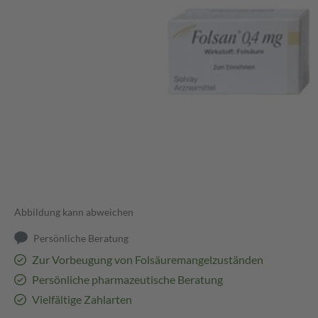
Abbildung kann abweichen
Persönliche Beratung
Zur Vorbeugung von Folsäuremangelzuständen
Persönliche pharmazeutische Beratung
Vielfältige Zahlarten