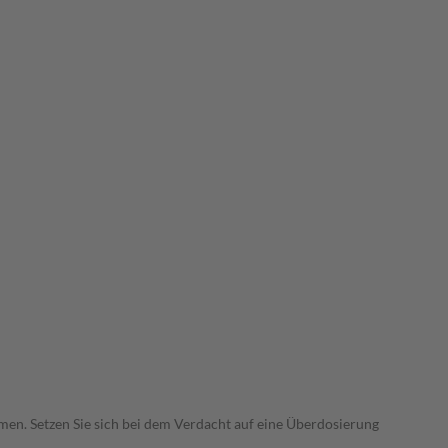
en. Setzen Sie sich bei dem Verdacht auf eine Überdosierung