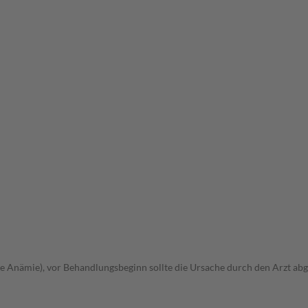
 Anämie), vor Behandlungsbeginn sollte die Ursache durch den Arzt ab