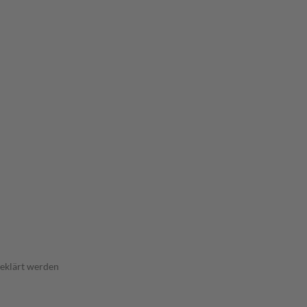
geklärt werden