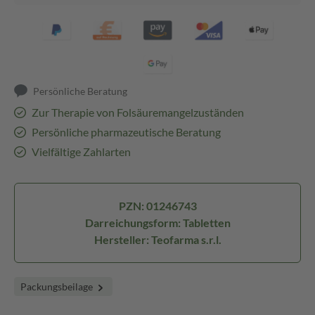
Persönliche Beratung
Zur Therapie von Folsäuremangelzuständen
Persönliche pharmazeutische Beratung
Vielfältige Zahlarten
PZN: 01246743
Darreichungsform: Tabletten
Hersteller: Teofarma s.r.l.
Packungsbeilage