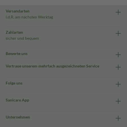
Versandarten
i.d.R. am nächsten Werktag
Zahlarten
sicher und bequem
Bewerte uns
Vertraue unserem mehrfach ausgezeichneten Service
Folge uns
Sanicare App
Unternehmen