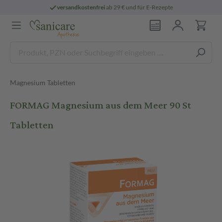
versandkostenfrei
ab 29 € und für E-Rezepte
Magnesium Tabletten
FORMAG Magnesium aus dem Meer 90 St
Tabletten