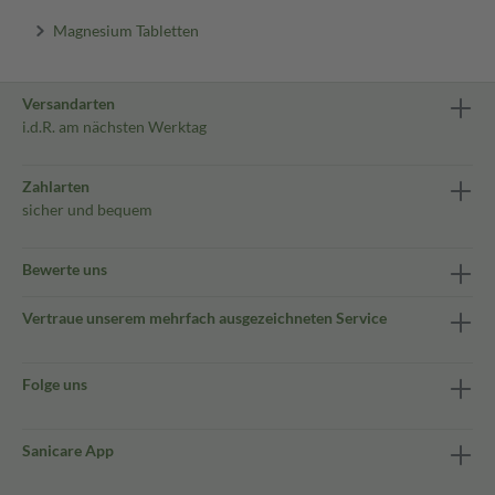
Magnesium Tabletten
Versandarten
i.d.R. am nächsten Werktag
Zahlarten
sicher und bequem
Bewerte uns
Vertraue unserem mehrfach ausgezeichneten Service
Folge uns
Sanicare App