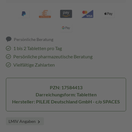
Persönliche Beratung
1 bis 2 Tabletten pro Tag
Persönliche pharmazeutische Beratung
Vielfältige Zahlarten
PZN: 17584413
Darreichungsform: Tabletten
Hersteller: PILEJE Deutschland GmbH - c/o SPACES
LMIV Angaben