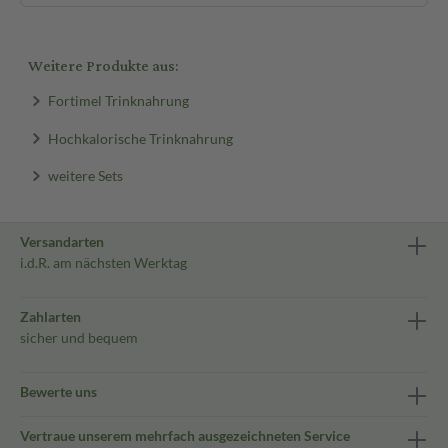
Weitere Produkte aus:
Fortimel Trinknahrung
Hochkalorische Trinknahrung
weitere Sets
Versandarten
i.d.R. am nächsten Werktag
Zahlarten
sicher und bequem
Bewerte uns
Vertraue unserem mehrfach ausgezeichneten Service