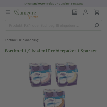
versandkostenfrei
ab 29 € und für E-Rezepte
Fortimel Trinknahrung
Fortimel 1,5 kcal ml Probierpaket 1 Sparset