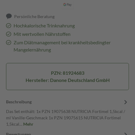
Persönliche Beratung
Hochkalorische Trinknahrung
Mit wertvollen Nährstoffen
Zum Diätmanagement bei krankheitsbedingter
Mangelernährung
PZN: 81924683
Hersteller: Danone Deutschland GmbH
Beschreibung
Das Set enthält: 1x PZN 19075638 NUTRICIA Fortimel 1,5kcal /
ml Vanille-Geschmack 1x PZN 19075615 NUTRICIA Fortimel
1,5kcal…
Mehr
Bewertungen