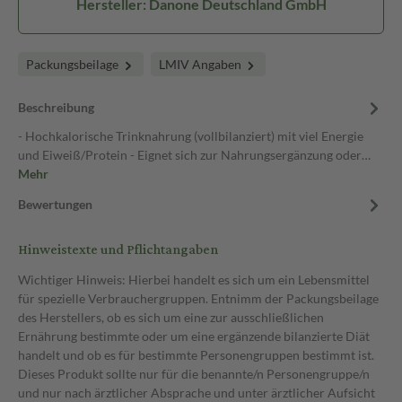
Hersteller: Danone Deutschland GmbH
Packungsbeilage
LMIV Angaben
Beschreibung
- Hochkalorische Trinknahrung (vollbilanziert) mit viel Energie
und Eiweiß/Protein - Eignet sich zur Nahrungsergänzung oder…
Mehr
Bewertungen
Hinweistexte und Pflichtangaben
Wichtiger Hinweis: Hierbei handelt es sich um ein Lebensmittel
für spezielle Verbrauchergruppen. Entnimm der Packungsbeilage
des Herstellers, ob es sich um eine zur ausschließlichen
Ernährung bestimmte oder um eine ergänzende bilanzierte Diät
handelt und ob es für bestimmte Personengruppen bestimmt ist.
Dieses Produkt sollte nur für die benannte/n Personengruppe/n
und nur nach ärztlicher Absprache und unter ärztlicher Aufsicht