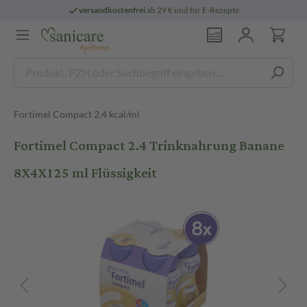
versandkostenfrei
ab 29 € und für E-Rezepte
Fortimel Compact 2.4 kcal/ml
Fortimel Compact 2.4 Trinknahrung Banane
8X4X125 ml Flüssigkeit