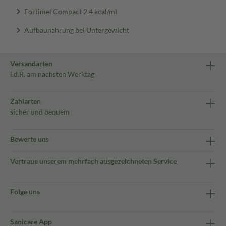
Fortimel Compact 2.4 kcal/ml
Aufbaunahrung bei Untergewicht
Versandarten
i.d.R. am nächsten Werktag
Zahlarten
sicher und bequem
Bewerte uns
Vertraue unserem mehrfach ausgezeichneten Service
Folge uns
Sanicare App