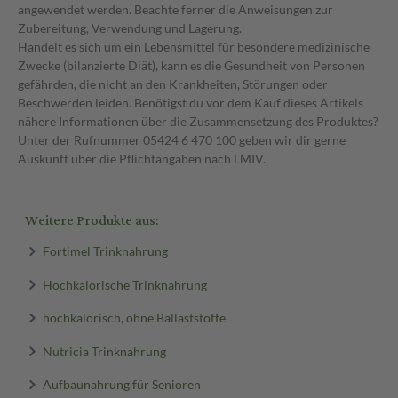
angewendet werden. Beachte ferner die Anweisungen zur
Zubereitung, Verwendung und Lagerung.
Handelt es sich um ein Lebensmittel für besondere medizinische
Zwecke (bilanzierte Diät), kann es die Gesundheit von Personen
gefährden, die nicht an den Krankheiten, Störungen oder
Beschwerden leiden. Benötigst du vor dem Kauf dieses Artikels
nähere Informationen über die Zusammensetzung des Produktes?
Unter der Rufnummer 05424 6 470 100 geben wir dir gerne
Auskunft über die Pflichtangaben nach LMIV.
Weitere Produkte aus:
Fortimel Trinknahrung
Hochkalorische Trinknahrung
hochkalorisch, ohne Ballaststoffe
Nutricia Trinknahrung
Aufbaunahrung für Senioren