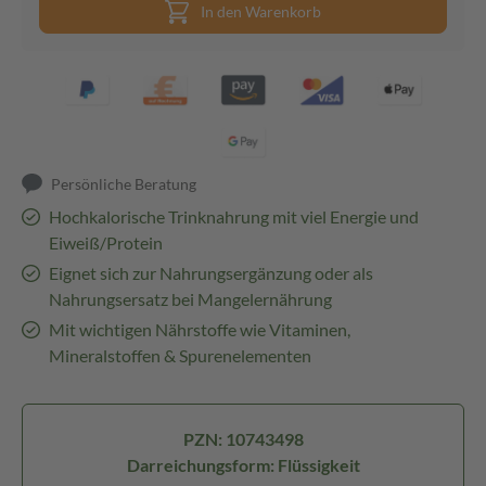
In den Warenkorb
Persönliche Beratung
Hochkalorische Trinknahrung mit viel Energie und
Eiweiß/Protein
Eignet sich zur Nahrungsergänzung oder als
Nahrungsersatz bei Mangelernährung
Mit wichtigen Nährstoffe wie Vitaminen,
Mineralstoffen & Spurenelementen
PZN: 10743498
Darreichungsform: Flüssigkeit