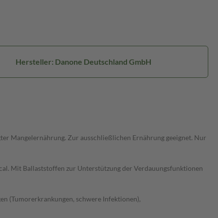
Hersteller: Danone Deutschland GmbH
gter Mangelernährung. Zur ausschließlichen Ernährung geeignet. Nur
cal. Mit Ballaststoffen zur Unterstützung der Verdauungsfunktionen
en (Tumorerkrankungen, schwere Infektionen),