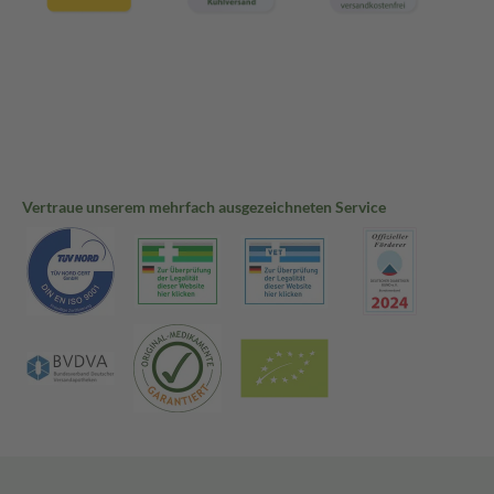
Vertraue unserem mehrfach ausgezeichneten Service