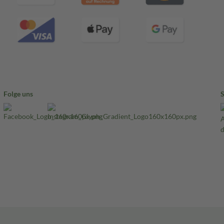
Folge uns