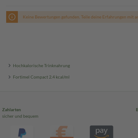
Keine Bewertungen gefunden. Teile deine Erfahrungen mit a
Hochkalorische Trinknahrung
Fortimel Compact 2.4 kcal/ml
Zahlarten
sicher und bequem