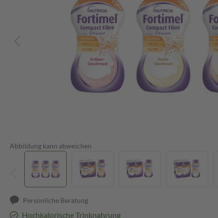
Abbildung kann abweichen
Persönliche Beratung
Hochkalorische Trinknahrung