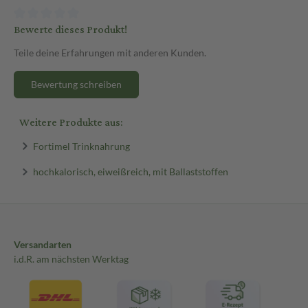
Bewerte dieses Produkt!
Teile deine Erfahrungen mit anderen Kunden.
Bewertung schreiben
Weitere Produkte aus:
Fortimel Trinknahrung
hochkalorisch, eiweißreich, mit Ballaststoffen
Versandarten
i.d.R. am nächsten Werktag