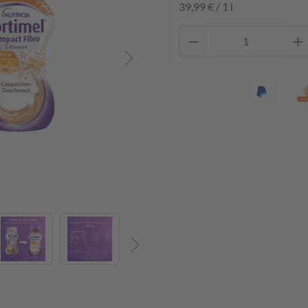
39,99 € / 1 l