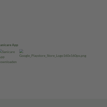
Sanicare App