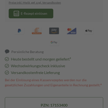
Preise inkl. MwSt. ggf. zzgl. Versandkosten
E-Rezept einlösen
Persönliche Beratung
Heute bestellt und morgen geliefert³
Wechselwirkungscheck inklusive
Versandkostenfreie Lieferung
Bei der Einlösung eines Kassenrezeptes werden nur die
gesetzlichen Zuzahlungen und Eigenanteile in Rechnung gestellt.⁴
PZN: 17153400