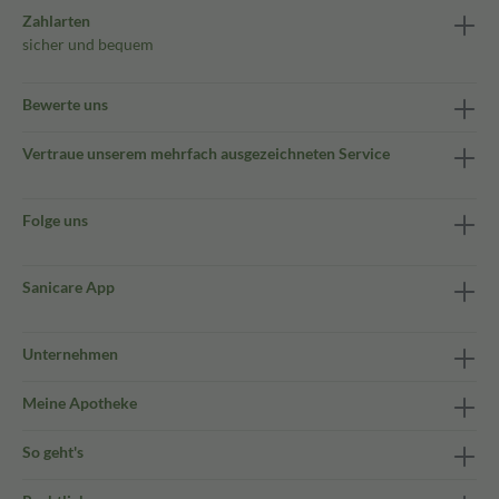
Zahlarten
sicher und bequem
Bewerte uns
Vertraue unserem mehrfach ausgezeichneten Service
Folge uns
Sanicare App
Unternehmen
Meine Apotheke
So geht's