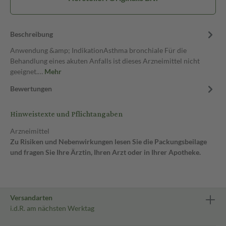
Beschreibung
Anwendung &amp; IndikationAsthma bronchiale Für die
Behandlung eines akuten Anfalls ist dieses Arzneimittel nicht
geeignet.…
Mehr
Bewertungen
Hinweistexte und Pflichtangaben
Arzneimittel
Zu Risiken und Nebenwirkungen lesen Sie die Packungsbeilage
und fragen Sie Ihre Ärztin, Ihren Arzt oder in Ihrer Apotheke.
Versandarten
i.d.R. am nächsten Werktag