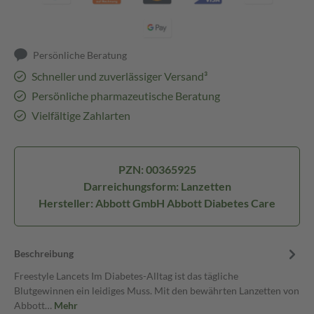
Persönliche Beratung
Schneller und zuverlässiger Versand³
Persönliche pharmazeutische Beratung
Vielfältige Zahlarten
PZN: 00365925
Darreichungsform: Lanzetten
Hersteller: Abbott GmbH Abbott Diabetes Care
Beschreibung
Freestyle Lancets Im Diabetes-Alltag ist das tägliche
Blutgewinnen ein leidiges Muss. Mit den bewährten Lanzetten von
Abbott…
Mehr