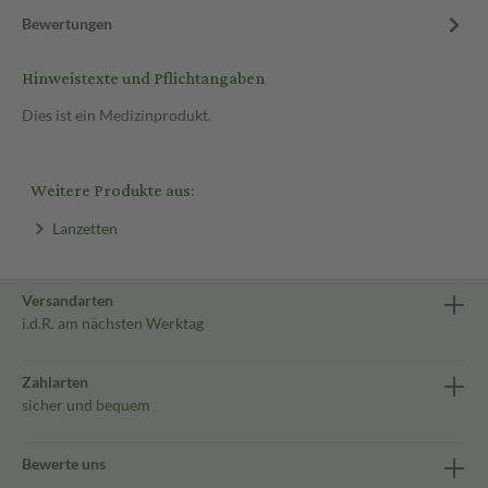
Bewertungen
Hinweistexte und Pflichtangaben
Dies ist ein Medizinprodukt.
Weitere Produkte aus:
Lanzetten
Versandarten
i.d.R. am nächsten Werktag
Zahlarten
sicher und bequem
Bewerte uns