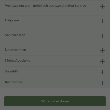
Vertraue unserem mehrfach ausgezeichneten Service
Folge uns
Sanicare App
Unternehmen
Meine Apotheke
So geht's
Rechtliches
Widerruf erklären