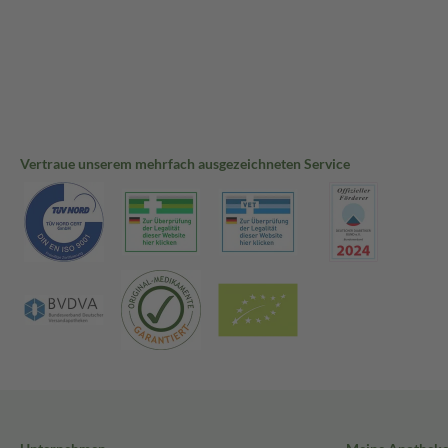
Vertraue unserem mehrfach ausgezeichneten Service