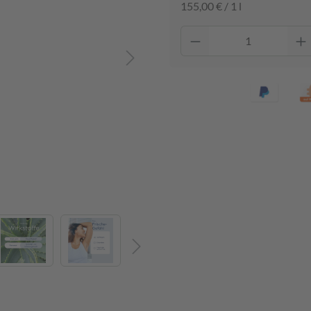
155,00 € / 1 l