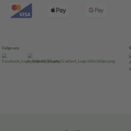
Folge uns