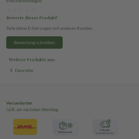
0 von 0 Bewertungen
Bewerte dieses Produkt!
Teile deine Erfahrungen mit anderen Kunden.
Bewertung schreiben
Weitere Produkte aus:
Deoroller
Versandarten
i.d.R. am nächsten Werktag