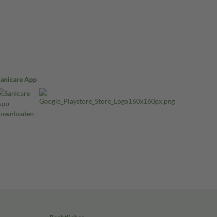
Sanicare App