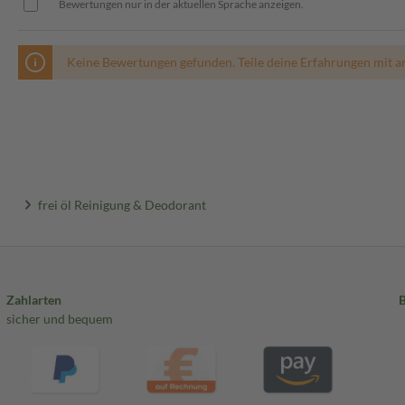
Bewertungen nur in der aktuellen Sprache anzeigen.
Keine Bewertungen gefunden. Teile deine Erfahrungen mit a
frei öl Reinigung & Deodorant
Zahlarten
sicher und bequem