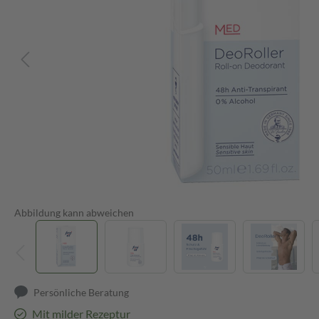
Abbildung kann abweichen
Persönliche Beratung
Mit milder Rezeptur