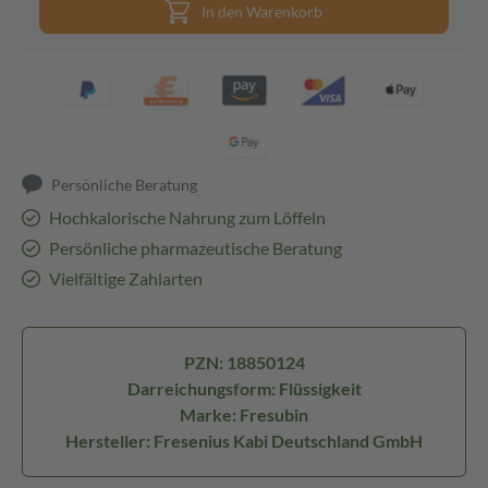
In den Warenkorb
Persönliche Beratung
Hochkalorische Nahrung zum Löffeln
Persönliche pharmazeutische Beratung
Vielfältige Zahlarten
PZN: 18850124
Darreichungsform: Flüssigkeit
Marke: Fresubin
Hersteller: Fresenius Kabi Deutschland GmbH