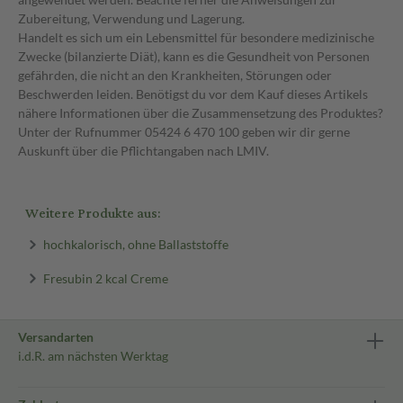
Zubereitung, Verwendung und Lagerung.
Handelt es sich um ein Lebensmittel für besondere medizinische
Zwecke (bilanzierte Diät), kann es die Gesundheit von Personen
gefährden, die nicht an den Krankheiten, Störungen oder
Beschwerden leiden. Benötigst du vor dem Kauf dieses Artikels
nähere Informationen über die Zusammensetzung des Produktes?
Unter der Rufnummer 05424 6 470 100 geben wir dir gerne
Auskunft über die Pflichtangaben nach LMIV.
Weitere Produkte aus:
hochkalorisch, ohne Ballaststoffe
Fresubin 2 kcal Creme
Versandarten
i.d.R. am nächsten Werktag