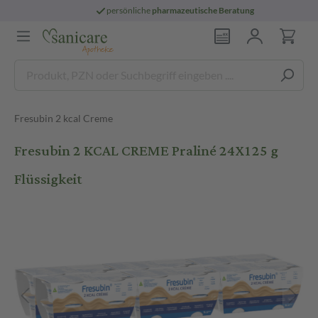
persönliche
pharmazeutische Beratung
Fresubin 2 kcal Creme
Fresubin 2 KCAL CREME Praliné 24X125 g
Flüssigkeit