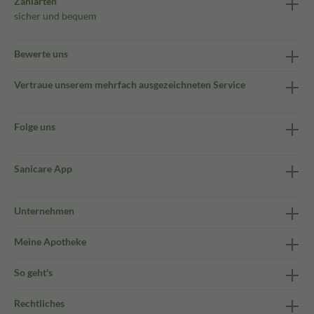
Zahlarten
sicher und bequem
Bewerte uns
Vertraue unserem mehrfach ausgezeichneten Service
Folge uns
Sanicare App
Unternehmen
Meine Apotheke
So geht's
Rechtliches