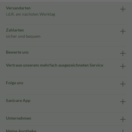
Versandarten
i.d.R. am nächsten Werktag
Zahlarten
sicher und bequem
Bewerte uns
Vertraue unserem mehrfach ausgezeichneten Service
Folge uns
Sanicare App
Unternehmen
Meine Apotheke