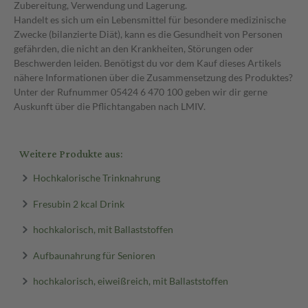
Zubereitung, Verwendung und Lagerung.
Handelt es sich um ein Lebensmittel für besondere medizinische
Zwecke (bilanzierte Diät), kann es die Gesundheit von Personen
gefährden, die nicht an den Krankheiten, Störungen oder
Beschwerden leiden. Benötigst du vor dem Kauf dieses Artikels
nähere Informationen über die Zusammensetzung des Produktes?
Unter der Rufnummer 05424 6 470 100 geben wir dir gerne
Auskunft über die Pflichtangaben nach LMIV.
Weitere Produkte aus:
Hochkalorische Trinknahrung
Fresubin 2 kcal Drink
hochkalorisch, mit Ballaststoffen
Aufbaunahrung für Senioren
hochkalorisch, eiweißreich, mit Ballaststoffen