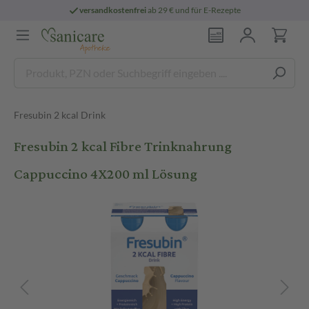
versandkostenfrei
ab 29 € und für E-Rezepte
Fresubin 2 kcal Drink
Fresubin 2 kcal Fibre Trinknahrung
Cappuccino 4X200 ml Lösung