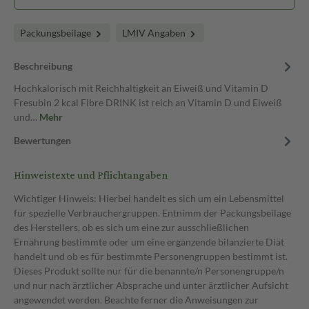
Packungsbeilage
LMIV Angaben
Beschreibung
Hochkalorisch mit Reichhaltigkeit an Eiweiß und Vitamin D
Fresubin 2 kcal Fibre DRINK ist reich an Vitamin D und Eiweiß
und…
Mehr
Bewertungen
Hinweistexte und Pflichtangaben
Wichtiger Hinweis: Hierbei handelt es sich um ein Lebensmittel
für spezielle Verbrauchergruppen. Entnimm der Packungsbeilage
des Herstellers, ob es sich um eine zur ausschließlichen
Ernährung bestimmte oder um eine ergänzende bilanzierte Diät
handelt und ob es für bestimmte Personengruppen bestimmt ist.
Dieses Produkt sollte nur für die benannte/n Personengruppe/n
und nur nach ärztlicher Absprache und unter ärztlicher Aufsicht
angewendet werden. Beachte ferner die Anweisungen zur