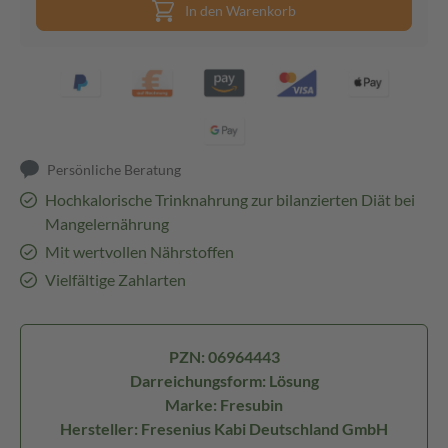
In den Warenkorb
Persönliche Beratung
Hochkalorische Trinknahrung zur bilanzierten Diät bei
Mangelernährung
Mit wertvollen Nährstoffen
Vielfältige Zahlarten
PZN: 06964443
Darreichungsform: Lösung
Marke: Fresubin
Hersteller: Fresenius Kabi Deutschland GmbH