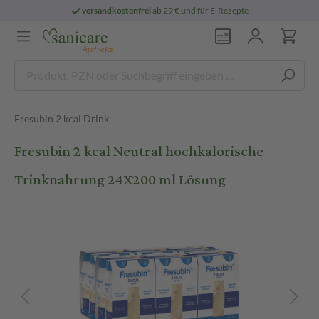
versandkostenfrei
ab 29 € und für E-Rezepte
Fresubin 2 kcal Drink
Fresubin 2 kcal Neutral hochkalorische
Trinknahrung 24X200 ml Lösung