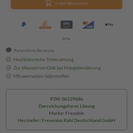
In den Warenkorb
Persönliche Beratung
Hochkalorische Trinknahrung
Zur bilanzierten Diät bei Mangelernährung
Mit wertvollen Nährstoffen
PZN: 06129686
Darreichungsform: Lösung
Marke: Fresubin
Hersteller: Fresenius Kabi Deutschland GmbH