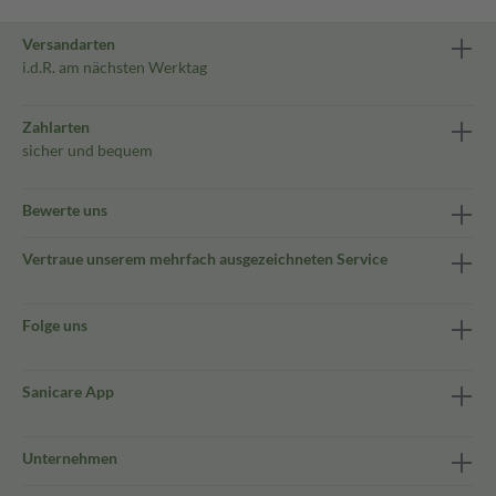
Versandarten
i.d.R. am nächsten Werktag
Zahlarten
sicher und bequem
Bewerte uns
Vertraue unserem mehrfach ausgezeichneten Service
Folge uns
Sanicare App
Unternehmen