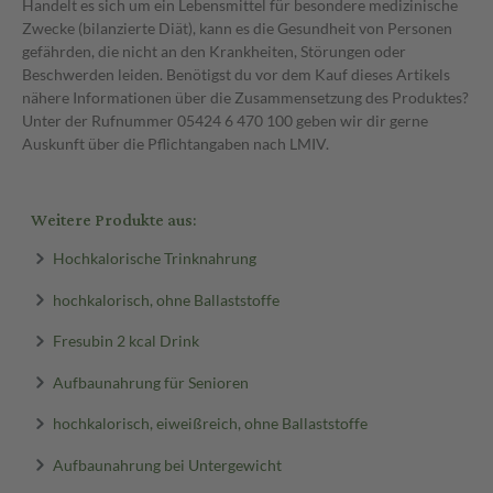
Handelt es sich um ein Lebensmittel für besondere medizinische
Zwecke (bilanzierte Diät), kann es die Gesundheit von Personen
gefährden, die nicht an den Krankheiten, Störungen oder
Beschwerden leiden. Benötigst du vor dem Kauf dieses Artikels
nähere Informationen über die Zusammensetzung des Produktes?
Unter der Rufnummer 05424 6 470 100 geben wir dir gerne
Auskunft über die Pflichtangaben nach LMIV.
Weitere Produkte aus:
Hochkalorische Trinknahrung
hochkalorisch, ohne Ballaststoffe
Fresubin 2 kcal Drink
Aufbaunahrung für Senioren
hochkalorisch, eiweißreich, ohne Ballaststoffe
Aufbaunahrung bei Untergewicht