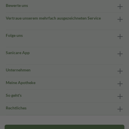
Bewerte uns
Vertraue unserem mehrfach ausgezeichneten Service
Folge uns
Sanicare App
Unternehmen
Meine Apotheke
So geht's
Rechtliches