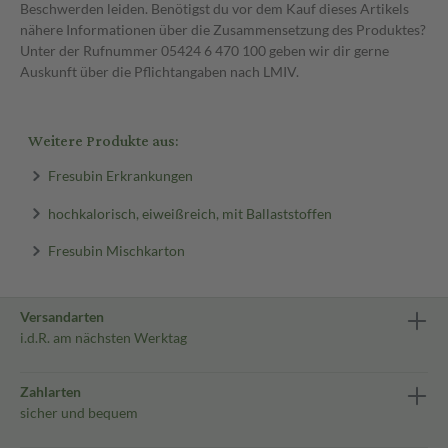
Beschwerden leiden. Benötigst du vor dem Kauf dieses Artikels
nähere Informationen über die Zusammensetzung des Produktes?
Unter der Rufnummer 05424 6 470 100 geben wir dir gerne
Auskunft über die Pflichtangaben nach LMIV.
Weitere Produkte aus:
Fresubin Erkrankungen
hochkalorisch, eiweißreich, mit Ballaststoffen
Fresubin Mischkarton
Versandarten
i.d.R. am nächsten Werktag
Zahlarten
sicher und bequem