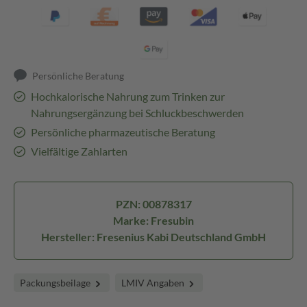
Persönliche Beratung
Hochkalorische Nahrung zum Trinken zur
Nahrungsergänzung bei Schluckbeschwerden
Persönliche pharmazeutische Beratung
Vielfältige Zahlarten
PZN: 00878317
Marke: Fresubin
Hersteller: Fresenius Kabi Deutschland GmbH
Packungsbeilage
LMIV Angaben