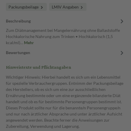
Packungsbeilage
LMIV Angaben
Beschreibung
Zum Diätmanagement bei Mangelernährung ohne Ballaststoffe
Hochkalorische Nahrung zum Trinken • Hochkalorisch (1,5
kcal/ml)…
Mehr
Bewertungen
Hinweistexte und Pflichtangaben
Wichtiger Hinweis: Hierbei handelt es sich um ein Lebensmittel
für spezielle Verbrauchergruppen. Entnimm der Packungsbeilage
des Herstellers, ob es sich um eine zur ausschließlichen
Ernährung bestimmte oder um eine ergänzende bilanzierte Diät
handelt und ob es für bestimmte Personengruppen bestimmt ist.
Dieses Produkt sollte nur für die benannte/n Personengruppe/n
und nur nach ärztlicher Absprache und unter ärztlicher Aufsicht
angewendet werden. Beachte ferner die Anweisungen zur
Zubereitung, Verwendung und Lagerung.