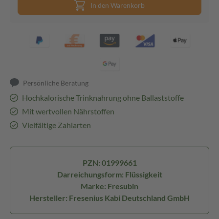
In den Warenkorb
Persönliche Beratung
Hochkalorische Trinknahrung ohne Ballaststoffe
Mit wertvollen Nährstoffen
Vielfältige Zahlarten
PZN: 01999661
Darreichungsform: Flüssigkeit
Marke: Fresubin
Hersteller: Fresenius Kabi Deutschland GmbH