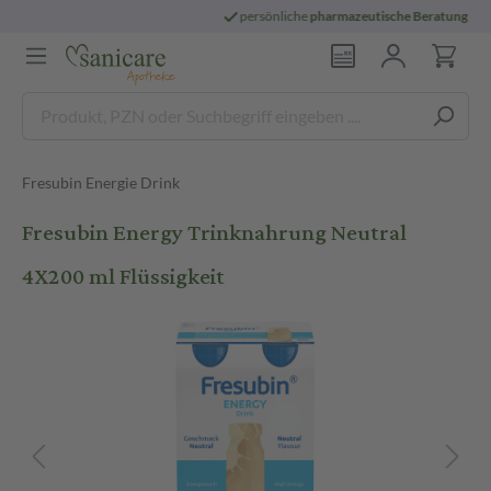
persönliche
pharmazeutische Beratung
Fresubin Energie Drink
Fresubin Energy Trinknahrung Neutral
4X200 ml Flüssigkeit