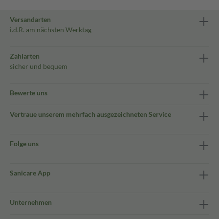
Versandarten
i.d.R. am nächsten Werktag
Zahlarten
sicher und bequem
Bewerte uns
Vertraue unserem mehrfach ausgezeichneten Service
Folge uns
Sanicare App
Unternehmen