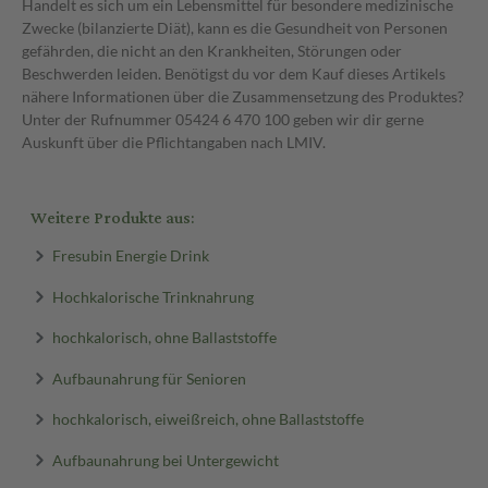
Handelt es sich um ein Lebensmittel für besondere medizinische
Zwecke (bilanzierte Diät), kann es die Gesundheit von Personen
gefährden, die nicht an den Krankheiten, Störungen oder
Beschwerden leiden. Benötigst du vor dem Kauf dieses Artikels
nähere Informationen über die Zusammensetzung des Produktes?
Unter der Rufnummer 05424 6 470 100 geben wir dir gerne
Auskunft über die Pflichtangaben nach LMIV.
Weitere Produkte aus:
Fresubin Energie Drink
Hochkalorische Trinknahrung
hochkalorisch, ohne Ballaststoffe
Aufbaunahrung für Senioren
hochkalorisch, eiweißreich, ohne Ballaststoffe
Aufbaunahrung bei Untergewicht