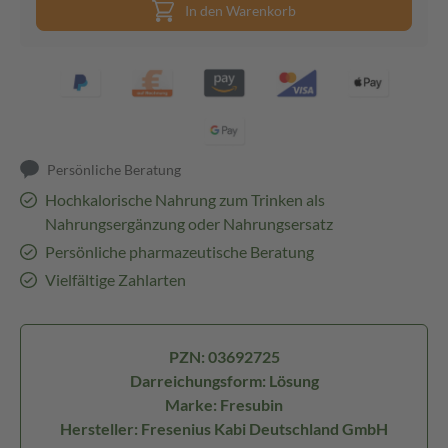
In den Warenkorb
Persönliche Beratung
Hochkalorische Nahrung zum Trinken als
Nahrungsergänzung oder Nahrungsersatz
Persönliche pharmazeutische Beratung
Vielfältige Zahlarten
PZN: 03692725
Darreichungsform: Lösung
Marke: Fresubin
Hersteller: Fresenius Kabi Deutschland GmbH