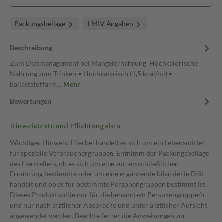
Packungsbeilage
LMIV Angaben
Beschreibung
Zum Diätmanagement bei Mangelernährung Hochkalorische
Nahrung zum Trinken • Hochkalorisch (1,5 kcal/ml) •
ballaststoffarm…
Mehr
Bewertungen
Hinweistexte und Pflichtangaben
Wichtiger Hinweis: Hierbei handelt es sich um ein Lebensmittel
für spezielle Verbrauchergruppen. Entnimm der Packungsbeilage
des Herstellers, ob es sich um eine zur ausschließlichen
Ernährung bestimmte oder um eine ergänzende bilanzierte Diät
handelt und ob es für bestimmte Personengruppen bestimmt ist.
Dieses Produkt sollte nur für die benannte/n Personengruppe/n
und nur nach ärztlicher Absprache und unter ärztlicher Aufsicht
angewendet werden. Beachte ferner die Anweisungen zur