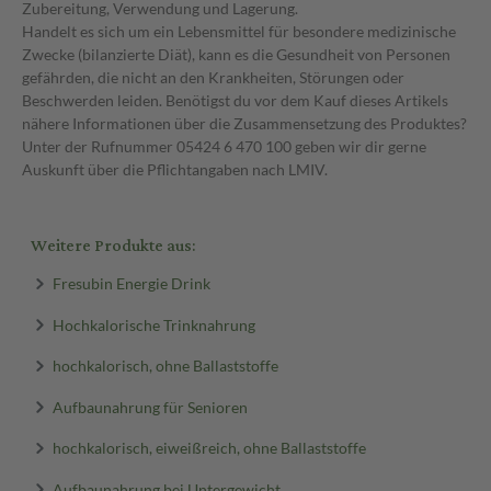
Zubereitung, Verwendung und Lagerung.
Handelt es sich um ein Lebensmittel für besondere medizinische
Zwecke (bilanzierte Diät), kann es die Gesundheit von Personen
gefährden, die nicht an den Krankheiten, Störungen oder
Beschwerden leiden. Benötigst du vor dem Kauf dieses Artikels
nähere Informationen über die Zusammensetzung des Produktes?
Unter der Rufnummer 05424 6 470 100 geben wir dir gerne
Auskunft über die Pflichtangaben nach LMIV.
Weitere Produkte aus:
Fresubin Energie Drink
Hochkalorische Trinknahrung
hochkalorisch, ohne Ballaststoffe
Aufbaunahrung für Senioren
hochkalorisch, eiweißreich, ohne Ballaststoffe
Aufbaunahrung bei Untergewicht