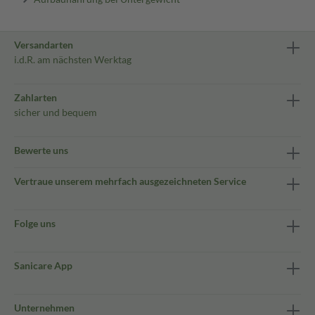
Versandarten
i.d.R. am nächsten Werktag
Zahlarten
sicher und bequem
Bewerte uns
Vertraue unserem mehrfach ausgezeichneten Service
Folge uns
Sanicare App
Unternehmen