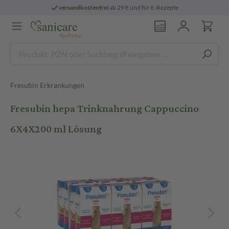
versandkostenfrei
ab 29 € und für E-Rezepte
Fresubin Erkrankungen
Fresubin hepa Trinknahrung Cappuccino
6X4X200 ml Lösung