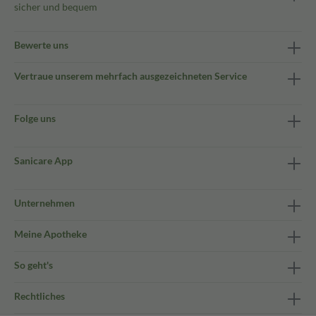
sicher und bequem
Bewerte uns
Vertraue unserem mehrfach ausgezeichneten Service
Folge uns
Sanicare App
Unternehmen
Meine Apotheke
So geht's
Rechtliches