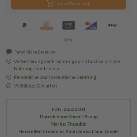
In den Warenkorb
Persönliche Beratung
Verbesserung der Ernährung durch hochkalorische
Nahrung zum Trinken
Persönliche pharmazeutische Beratung
Vielfältige Zahlarten
PZN: 00553101
Darreichungsform: Lösung
Marke: Fresubin
Hersteller: Fresenius Kabi Deutschland GmbH