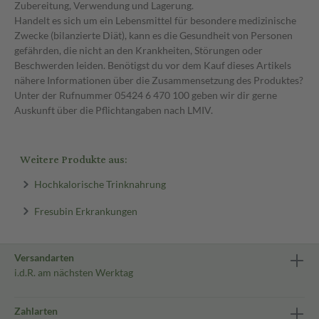
Zubereitung, Verwendung und Lagerung.
Handelt es sich um ein Lebensmittel für besondere medizinische
Zwecke (bilanzierte Diät), kann es die Gesundheit von Personen
gefährden, die nicht an den Krankheiten, Störungen oder
Beschwerden leiden. Benötigst du vor dem Kauf dieses Artikels
nähere Informationen über die Zusammensetzung des Produktes?
Unter der Rufnummer 05424 6 470 100 geben wir dir gerne
Auskunft über die Pflichtangaben nach LMIV.
Weitere Produkte aus:
Hochkalorische Trinknahrung
Fresubin Erkrankungen
Versandarten
i.d.R. am nächsten Werktag
Zahlarten