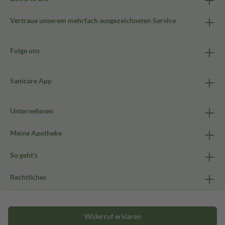
Vertraue unserem mehrfach ausgezeichneten Service
Folge uns
Sanicare App
Unternehmen
Meine Apotheke
So geht's
Rechtliches
Widerruf erklären