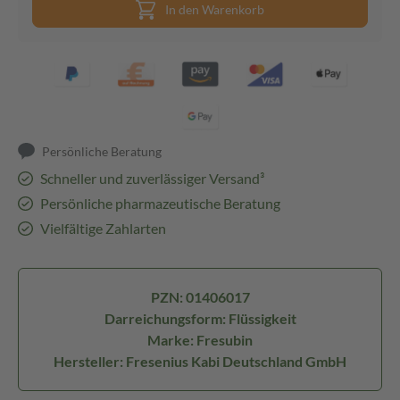
In den Warenkorb
Persönliche Beratung
Schneller und zuverlässiger Versand³
Persönliche pharmazeutische Beratung
Vielfältige Zahlarten
PZN: 01406017
Darreichungsform: Flüssigkeit
Marke: Fresubin
Hersteller: Fresenius Kabi Deutschland GmbH