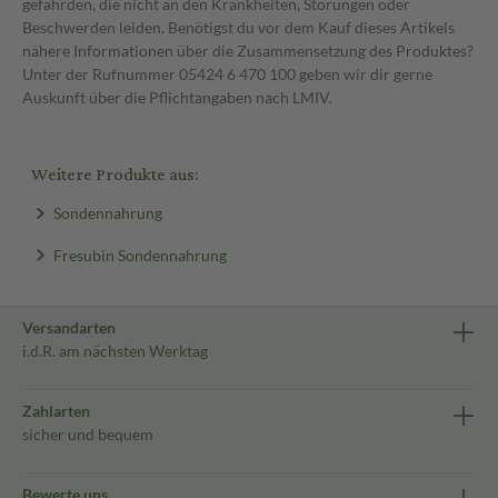
gefährden, die nicht an den Krankheiten, Störungen oder
Beschwerden leiden. Benötigst du vor dem Kauf dieses Artikels
nähere Informationen über die Zusammensetzung des Produktes?
Unter der Rufnummer 05424 6 470 100 geben wir dir gerne
Auskunft über die Pflichtangaben nach LMIV.
Weitere Produkte aus:
Sondennahrung
Fresubin Sondennahrung
Versandarten
i.d.R. am nächsten Werktag
Zahlarten
sicher und bequem
Bewerte uns