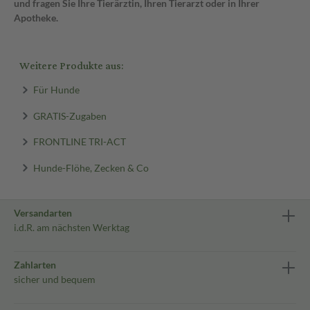
und fragen Sie Ihre Tierärztin, Ihren Tierarzt oder in Ihrer
Apotheke.
Weitere Produkte aus:
Für Hunde
GRATIS-Zugaben
FRONTLINE TRI-ACT
Hunde-Flöhe, Zecken & Co
Versandarten
i.d.R. am nächsten Werktag
Zahlarten
sicher und bequem