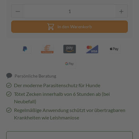
In den Warenkorb
Persönliche Beratung
Der moderne Parasitenschutz für Hunde
Tötet Zecken innerhalb von 6 Stunden ab (bei
Neubefall)
Regelmäßige Anwendung schützt vor übertragbaren
Krankheiten wie Leishmaniose