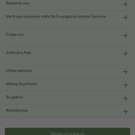
Bewerte uns
Vertraue unserem mehrfach ausgezeichneten Service
Folge uns
Sanicare App
Unternehmen
Meine Apotheke
So geht's
Rechtliches
Widerruf erklären