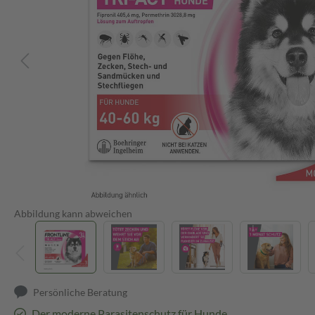
Abbildung kann abweichen
Persönliche Beratung
Der moderne Parasitenschutz für Hunde