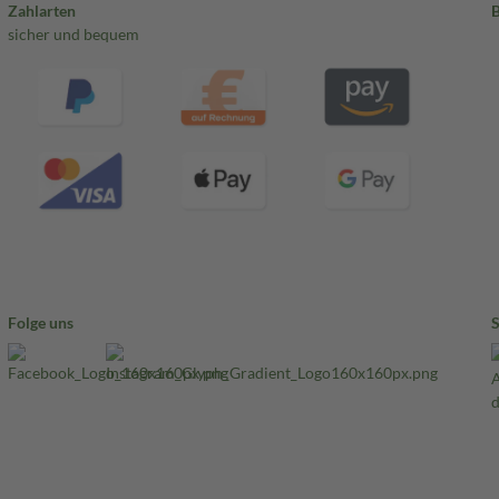
Zahlarten
sicher und bequem
Folge uns