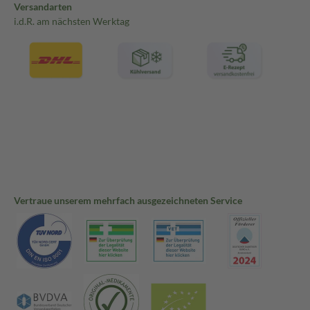
Versandarten
i.d.R. am nächsten Werktag
Vertraue unserem mehrfach ausgezeichneten Service