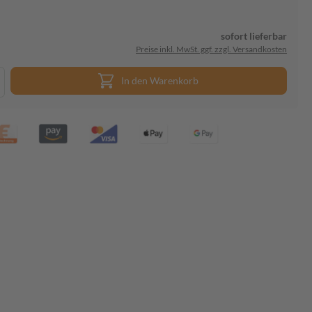
sofort lieferbar
Preise inkl. MwSt. ggf. zzgl. Versandkosten
In den Warenkorb