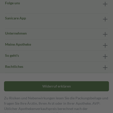
Folge uns
Sanicare App
Unternehmen
Meine Apotheke
So geht's
Rechtliches
Widerruf erklären
Zu Risiken und Nebenwirkungen lesen Sie die Packungsbeilage und
fragen Sie Ihre Ärztin, Ihren Arzt oder in Ihrer Apotheke. AVP:
Üblicher Apothekenverkaufspreis berechnet nach der