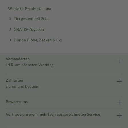
Weitere Produkte aus:
Tiergesundheit Sets
GRATIS-Zugaben
Hunde-Flöhe, Zecken & Co
Versandarten
i.d.R. am nächsten Werktag
Zahlarten
sicher und bequem
Bewerte uns
Vertraue unserem mehrfach ausgezeichneten Service