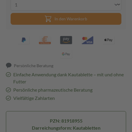
In den Warenkorb
Persönliche Beratung
Einfache Anwendung dank Kautablette – mit und ohne
Futter
Persönliche pharmazeutische Beratung
Vielfältige Zahlarten
PZN: 81918955
Darreichungsform: Kautabletten