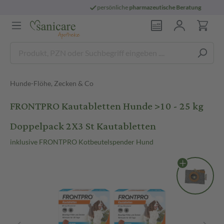
persönliche
pharmazeutische Beratung
Hunde-Flöhe, Zecken & Co
FRONTPRO Kautabletten Hunde >10 - 25 kg
Doppelpack 2X3 St Kautabletten
inklusive FRONTPRO Kotbeutelspender Hund