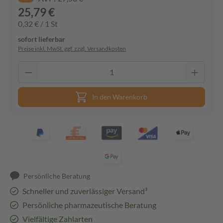
25,79 €
0,32 € / 1 St
sofort lieferbar
Preise inkl. MwSt. ggf. zzgl. Versandkosten
In den Warenkorb
Persönliche Beratung
Schneller und zuverlässiger Versand³
Persönliche pharmazeutische Beratung
Vielfältige Zahlarten