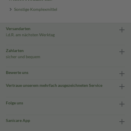
Sonstige Komplexmittel
Versandarten
i.d.R. am nächsten Werktag
Zahlarten
sicher und bequem
Bewerte uns
Vertraue unserem mehrfach ausgezeichneten Service
Folge uns
Sanicare App