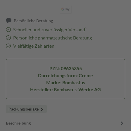
Persönliche Beratung
Schneller und zuverlässiger Versand³
Persönliche pharmazeutische Beratung
Vielfältige Zahlarten
PZN: 09635355
Darreichungsform: Creme
Marke: Bombastus
Hersteller: Bombastus-Werke AG
Packungsbeilage
Beschreibung