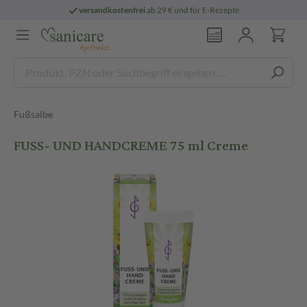
versandkostenfrei
ab 29 € und für E-Rezepte
Fußsalbe
FUSS- UND HANDCREME 75 ml Creme