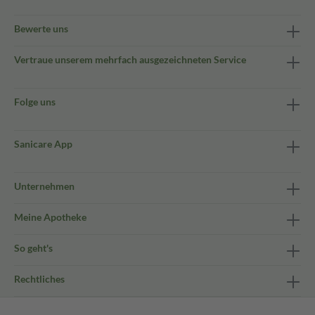
Bewerte uns
Vertraue unserem mehrfach ausgezeichneten Service
Folge uns
Sanicare App
Unternehmen
Meine Apotheke
So geht's
Rechtliches