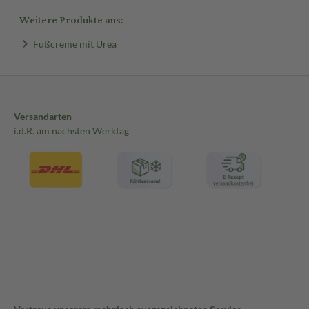
Weitere Produkte aus:
Fußcreme mit Urea
Versandarten
i.d.R. am nächsten Werktag