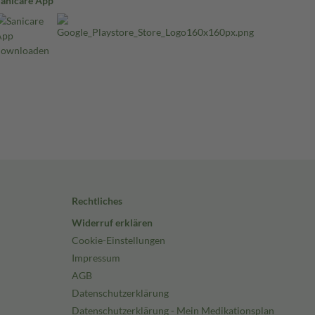
Sanicare App
Rechtliches
Widerruf erklären
Cookie-Einstellungen
Impressum
AGB
Datenschutzerklärung
Datenschutzerklärung - Mein Medikationsplan