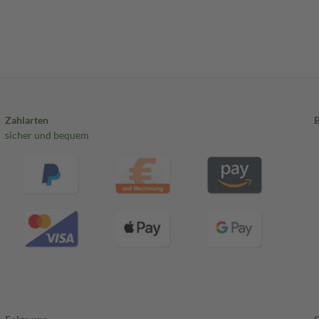
Zahlarten
sicher und bequem