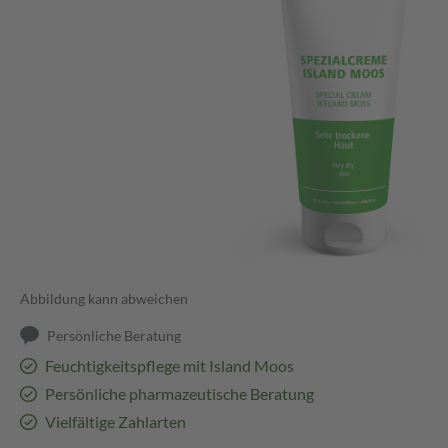
Abbildung kann abweichen
Persönliche Beratung
Feuchtigkeitspflege mit Island Moos
Persönliche pharmazeutische Beratung
Vielfältige Zahlarten