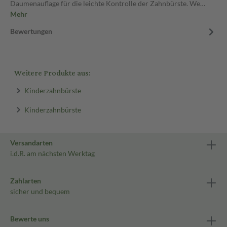
Daumenauflage für die leichte Kontrolle der Zahnbürste. We…
Mehr
Bewertungen
Weitere Produkte aus:
Kinderzahnbürste
Kinderzahnbürste
Versandarten
i.d.R. am nächsten Werktag
Zahlarten
sicher und bequem
Bewerte uns