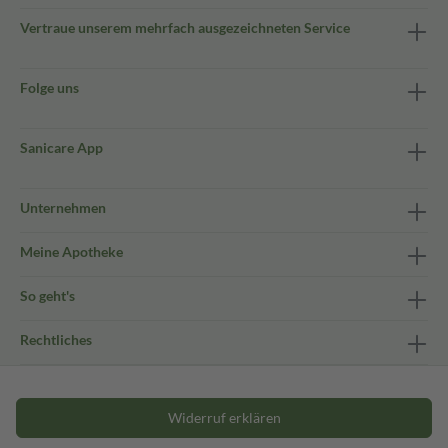
Vertraue unserem mehrfach ausgezeichneten Service
Folge uns
Sanicare App
Unternehmen
Meine Apotheke
So geht's
Rechtliches
Widerruf erklären