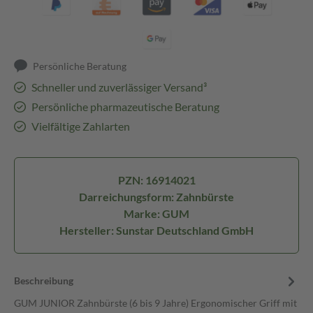
Persönliche Beratung
Schneller und zuverlässiger Versand³
Persönliche pharmazeutische Beratung
Vielfältige Zahlarten
PZN: 16914021
Darreichungsform: Zahnbürste
Marke: GUM
Hersteller: Sunstar Deutschland GmbH
Beschreibung
GUM JUNIOR Zahnbürste (6 bis 9 Jahre) Ergonomischer Griff mit