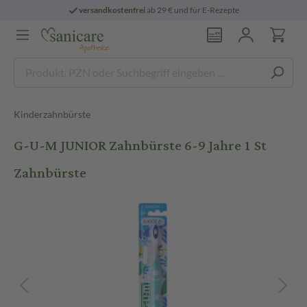
versandkostenfrei
ab 29 € und für E-Rezepte
Kinderzahnbürste
G-U-M JUNIOR Zahnbürste 6-9 Jahre 1 St
Zahnbürste