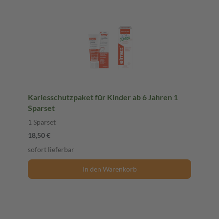
Kariesschutzpaket für Kinder ab 6 Jahren 1
Sparset
1 Sparset
18,50 €
sofort lieferbar
In den Warenkorb