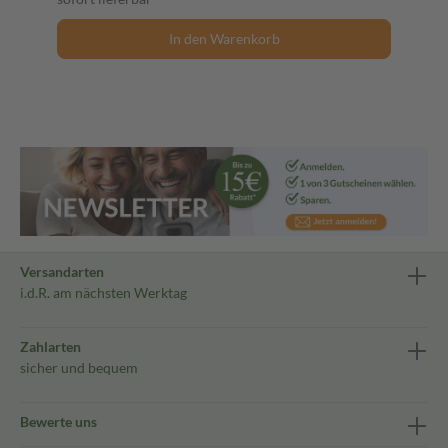
In den Warenkorb
Versandarten
i.d.R. am nächsten Werktag
Zahlarten
sicher und bequem
Bewerte uns