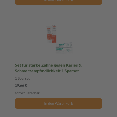
Set für starke Zähne gegen Karies &
Schmerzempfindlichkeit 1 Sparset
1 Sparset
19,66 €
sofort lieferbar
In den Warenkorb