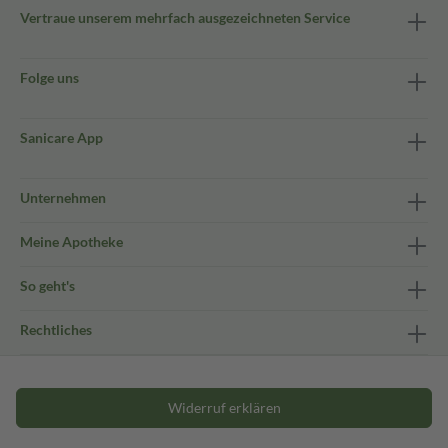
Vertraue unserem mehrfach ausgezeichneten Service
Folge uns
Sanicare App
Unternehmen
Meine Apotheke
So geht's
Rechtliches
Widerruf erklären