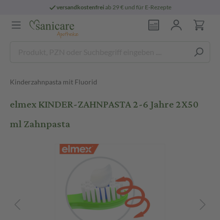
versandkostenfrei
ab 29 € und für E-Rezepte
Kinderzahnpasta mit Fluorid
elmex KINDER-ZAHNPASTA 2-6 Jahre 2X50
ml Zahnpasta