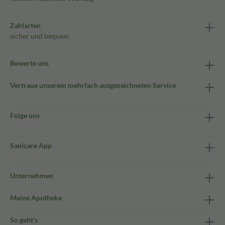
Zahlarten
sicher und bequem
Bewerte uns
Vertraue unserem mehrfach ausgezeichneten Service
Folge uns
Sanicare App
Unternehmen
Meine Apotheke
So geht's