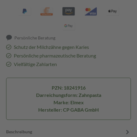
Persönliche Beratung
Schutz der Milchzähne gegen Karies
Persönliche pharmazeutische Beratung
Vielfältige Zahlarten
PZN: 18241916
Darreichungsform: Zahnpasta
Marke: Elmex
Hersteller: CP GABA GmbH
Beschreibung