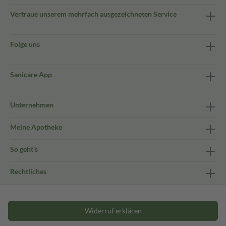
Vertraue unserem mehrfach ausgezeichneten Service
Folge uns
Sanicare App
Unternehmen
Meine Apotheke
So geht's
Rechtliches
Widerruf erklären