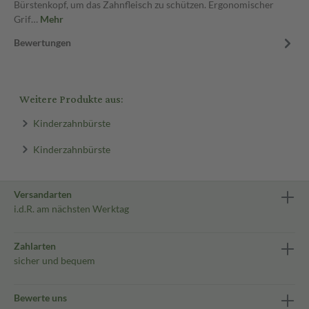
Bürstenkopf, um das Zahnfleisch zu schützen. Ergonomischer
Grif…
Mehr
Bewertungen
Weitere Produkte aus:
Kinderzahnbürste
Kinderzahnbürste
Versandarten
i.d.R. am nächsten Werktag
Zahlarten
sicher und bequem
Bewerte uns