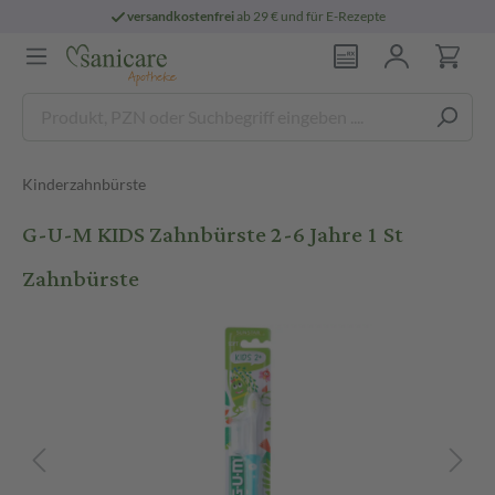
versandkostenfrei
ab 29 € und für E-Rezepte
Kinderzahnbürste
G-U-M KIDS Zahnbürste 2-6 Jahre 1 St
Zahnbürste