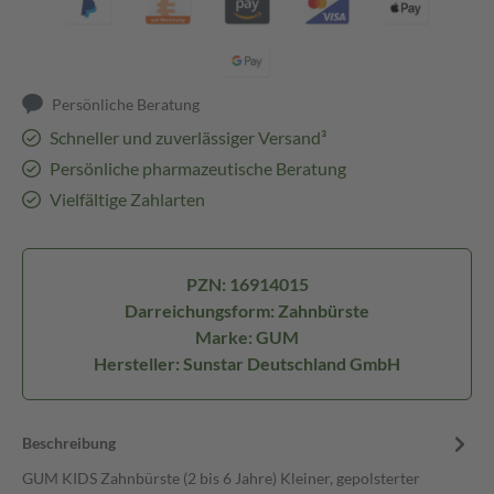
Persönliche Beratung
Schneller und zuverlässiger Versand³
Persönliche pharmazeutische Beratung
Vielfältige Zahlarten
PZN: 16914015
Darreichungsform: Zahnbürste
Marke: GUM
Hersteller: Sunstar Deutschland GmbH
Beschreibung
GUM KIDS Zahnbürste (2 bis 6 Jahre) Kleiner, gepolsterter