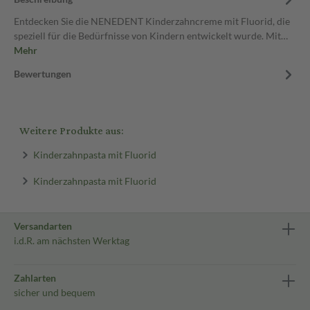
Entdecken Sie die NENEDENT Kinderzahncreme mit Fluorid, die
speziell für die Bedürfnisse von Kindern entwickelt wurde. Mit…
Mehr
Bewertungen
Weitere Produkte aus:
Kinderzahnpasta mit Fluorid
Kinderzahnpasta mit Fluorid
Versandarten
i.d.R. am nächsten Werktag
Zahlarten
sicher und bequem