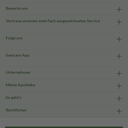
Bewerte uns
Vertraue unserem mehrfach ausgezeichneten Service
Folge uns
Sanicare App
Unternehmen
Meine Apotheke
So geht's
Rechtliches