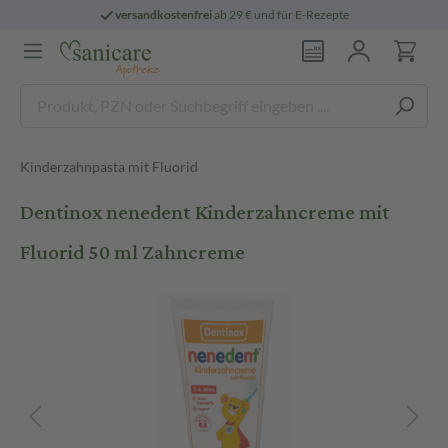
versandkostenfrei
ab 29 € und für E-Rezepte
Kinderzahnpasta mit Fluorid
Dentinox nenedent Kinderzahncreme mit
Fluorid 50 ml Zahncreme