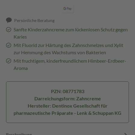
Persönliche Beratung
Sanfte Kinderzahncreme zum lückenlosen Schutz gegen
Karies
Mit Fluorid zur Härtung des Zahnschmelzes und Xylit
zur Hemmung des Wachstums von Bakterien
Mit fruchtigem, kinderfreundlichem Himbeer-Erdbeer-
Aroma
PZN: 08771783
Darreichungsform: Zahncreme
Hersteller: Dentinox Gesellschaft für
pharmazeutische Präparate - Lenk & Schuppan KG
Beschreibung