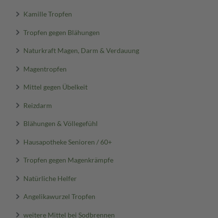
Kamille Tropfen
Tropfen gegen Blähungen
Naturkraft Magen, Darm & Verdauung
Magentropfen
Mittel gegen Übelkeit
Reizdarm
Blähungen & Völlegefühl
Hausapotheke Senioren / 60+
Tropfen gegen Magenkrämpfe
Natürliche Helfer
Angelikawurzel Tropfen
weitere Mittel bei Sodbrennen