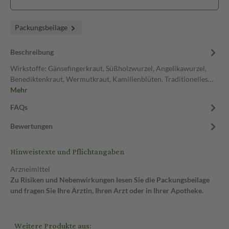
Packungsbeilage
Beschreibung
Wirkstoffe: Gänsefingerkraut, Süßholzwurzel, Angelikawurzel,
Benediktenkraut, Wermutkraut, Kamillenblüten. Traditionelles…
Mehr
FAQs
Bewertungen
Hinweistexte und Pflichtangaben
Arzneimittel
Zu Risiken und Nebenwirkungen lesen Sie die Packungsbeilage
und fragen Sie Ihre Ärztin, Ihren Arzt oder in Ihrer Apotheke.
Weitere Produkte aus: