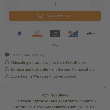
In den Warenkorb
Persönliche Beratung
Gänsefingerkraut plus 5 weitere Heilpflanzen
Einzigartige kraftvolle Heilpflanzen-Komposition
Zuverlässige Wirkung – gut verträglich
PZN: 10738445
Darreichungsform: Flüssigkeit zum Einnehmen
Hersteller: Cesra Arzneimittel GmbH & Co. KG