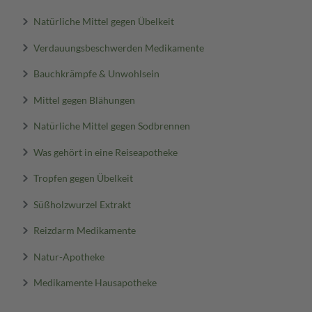
Natürliche Mittel gegen Übelkeit
Verdauungsbeschwerden Medikamente
Bauchkrämpfe & Unwohlsein
Mittel gegen Blähungen
Natürliche Mittel gegen Sodbrennen
Was gehört in eine Reiseapotheke
Tropfen gegen Übelkeit
Süßholzwurzel Extrakt
Reizdarm Medikamente
Natur-Apotheke
Medikamente Hausapotheke