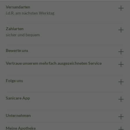
Versandarten
i.d.R. am nächsten Werktag
Zahlarten
sicher und bequem
Bewerte uns
Vertraue unserem mehrfach ausgezeichneten Service
Folge uns
Sanicare App
Unternehmen
Meine Apotheke