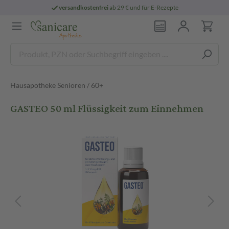
versandkostenfrei
ab 29 € und für E-Rezepte
Hausapotheke Senioren / 60+
GASTEO 50 ml Flüssigkeit zum Einnehmen